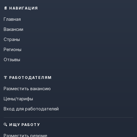
📄 НАВИГАЦИЯ
Главная
Вакансии
Страны
Регионы
Отзывы
👔 РАБОТОДАТЕЛЯМ
Разместить вакансию
Цены/тарифы
Вход для работодателей
🔍 ИЩУ РАБОТУ
Разместить резюме