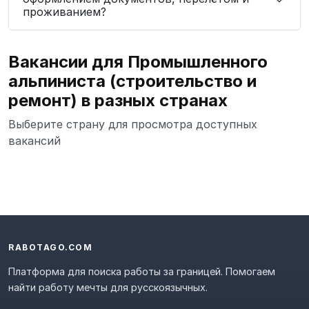
проживанием?
Вакансии для Промышленного
альпиниста (строительство и
ремонт) в разных странах
Выберите страну для просмотра доступных
вакансий
RABOTAGO.COM
Платформа для поиска работы за границей. Помогаем
найти работу мечты для русскоязычных.