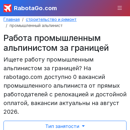
RabotaGo.com
Главная
строительство и ремонт
промышленный альпинист
Работа промышленным
альпинистом за границей
Ищете работу промышленным
альпинистом за границей? На
rabotago.com доступно 0 вакансий
промышленного альпиниста от прямых
работодателей с релокацией и достойной
оплатой, вакансии актуальны на август
2026.
Тип занятости