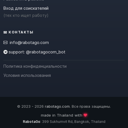
Вход для соискателей
(тех кто ищет работу)
📧 КОНТАКТЫ
info@rabotago.com
support: @rabotagocom_bot
Политика конфиденциальности
Условия использования
© 2023 - 2026
rabotago.com
. Все права защищены.
❤️
made in Thailand with
RabotaGo
: 399 Sukhumvit Rd, Bangkok, Thailand