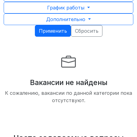
График работы
Дополнительно
Применить
Сбросить
Вакансии не найдены
К сожалению, вакансии по данной категории пока
отсутствуют.