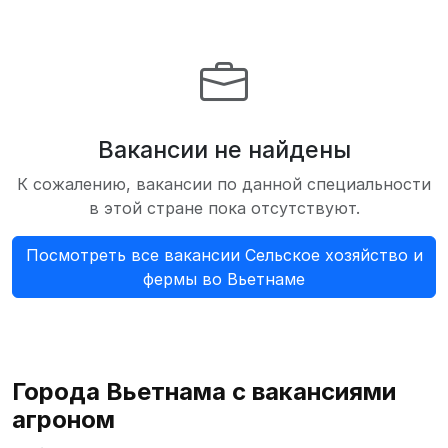
Вакансии не найдены
К сожалению, вакансии по данной специальности
в этой стране пока отсутствуют.
Посмотреть все вакансии Сельское хозяйство и
фермы во Вьетнаме
Города Вьетнама с вакансиями
агроном