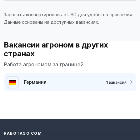
Зарплаты конвертированы в USD для удобства сравнения.
Данные основаны на доступных вакансиях.
Вакансии агроном в других
странах
Работа агрономом за границей
Германия
1 вакансия
RABOTAGO.COM