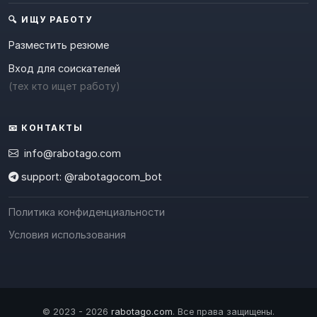
🔍 ИЩУ РАБОТУ
Разместить резюме
Вход для соискателей
(тех кто ищет работу)
📧 КОНТАКТЫ
info@rabotago.com
support: @rabotagocom_bot
Политика конфиденциальности
Условия использования
© 2023 - 2026
rabotago.com
. Все права защищены.