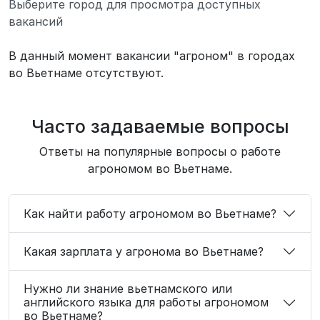
Выберите город для просмотра доступных
вакансий
В данный момент вакансии "агроном" в городах
во Вьетнаме отсутствуют.
Часто задаваемые вопросы
Ответы на популярные вопросы о работе
агрономом во Вьетнаме.
Как найти работу агрономом во Вьетнаме?
Какая зарплата у агронома во Вьетнаме?
Нужно ли знание вьетнамского или
английского языка для работы агрономом
во Вьетнаме?