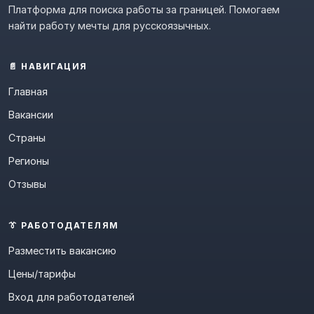
Платформа для поиска работы за границей. Помогаем
найти работу мечты для русскоязычных.
📄 НАВИГАЦИЯ
Главная
Вакансии
Страны
Регионы
Отзывы
👔 РАБОТОДАТЕЛЯМ
Разместить вакансию
Цены/тарифы
Вход для работодателей