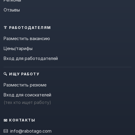
Отзывы
👔 РАБОТОДАТЕЛЯМ
Разместить вакансию
Цены/тарифы
Вход для работодателей
🔍 ИЩУ РАБОТУ
Разместить резюме
Вход для соискателей
(тех кто ищет работу)
📧 КОНТАКТЫ
info@rabotago.com