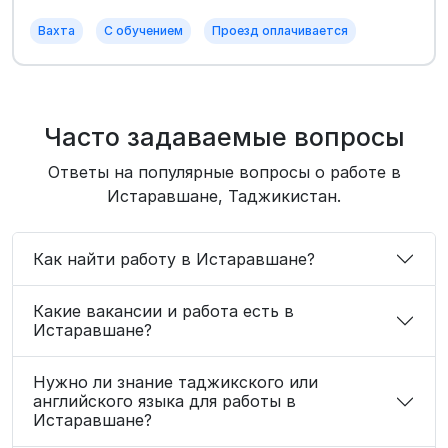
Вахта
С обучением
Проезд оплачивается
Часто задаваемые вопросы
Ответы на популярные вопросы о работе в
Истаравшане, Таджикистан.
Как найти работу в Истаравшане?
Какие вакансии и работа есть в
Истаравшане?
Нужно ли знание таджикского или
английского языка для работы в
Истаравшане?