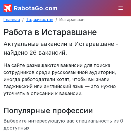
RabotaGo.com
Главная
Таджикистан
Истаравшан
Работа в Истаравшане
Актуальные вакансии в Истаравшане -
найдено 26 вакансий.
На сайте размещаются вакансии для поиска
сотрудников среди русскоязычной аудитории,
иногда работодатели хотят, чтобы вы знали
таджикский или английский язык — это нужно
уточнять в описании к вакансии.
Популярные профессии
Выберите интересующую вас специальность из 0
доступных