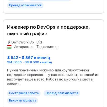
Проезд оплачивается
Инженер по DevOps и поддержке,
сменный график
DemoWork Co., Ltd.
Истаравшан, Таджикистан
$ 542 - $ 867 в месяц
SM 5 000 - SM 8 000 в месяц
Нужен практичный инженер для круглосуточной
поддержки сервисов — у нас есть смены, на одной из
них будет ваше место. Работа во многом на месте:
следит...
Постоянная работа
Проезд оплачивается
Высокая зарплата