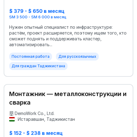
$ 379 - $ 650 в месяц
SM 3 500 - SM 6 000 в месяц
Нужен опытный специалист по инфраструктуре:
растём, проект расширяется, поэтому ищем того, кто
сможет поднять и поддерживать кластер,
автоматизировать...
Постоянная работа
Для русскоязычных
Для граждан Таджикистана
Монтажник — металлоконструкции и
сварка
DemoWork Co., Ltd.
Истаравшан, Таджикистан
$ 152 - $ 238 в месяц