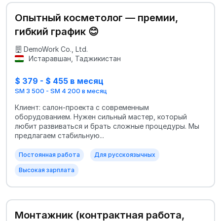
Опытный косметолог — премии,
гибкий график 😊
DemoWork Co., Ltd.
Истаравшан, Таджикистан
$ 379 - $ 455 в месяц
SM 3 500 - SM 4 200 в месяц
Клиент: салон-проекта с современным
оборудованием. Нужен сильный мастер, который
любит развиваться и брать сложные процедуры. Мы
предлагаем стабильную...
Постоянная работа
Для русскоязычных
Высокая зарплата
Монтажник (контрактная работа,