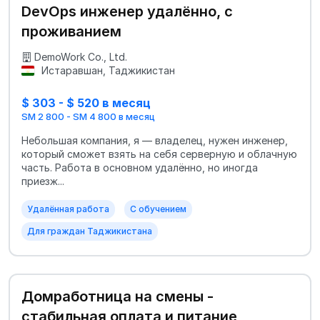
DevOps инженер удалённо, с
проживанием
DemoWork Co., Ltd.
Истаравшан, Таджикистан
$ 303 - $ 520 в месяц
SM 2 800 - SM 4 800 в месяц
Небольшая компания, я — владелец, нужен инженер,
который сможет взять на себя серверную и облачную
часть. Работа в основном удалённо, но иногда
приезж...
Удалённая работа
С обучением
Для граждан Таджикистана
Домработница на смены -
стабильная оплата и питание