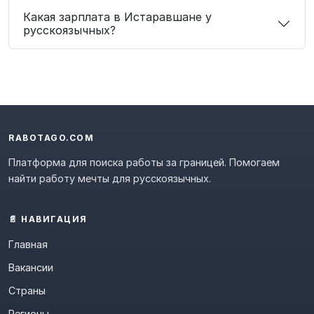
Какая зарплата в Истаравшане у
русскоязычных?
RABOTAGO.COM
Платформа для поиска работы за границей. Помогаем
найти работу мечты для русскоязычных.
📄 НАВИГАЦИЯ
Главная
Вакансии
Страны
Регионы