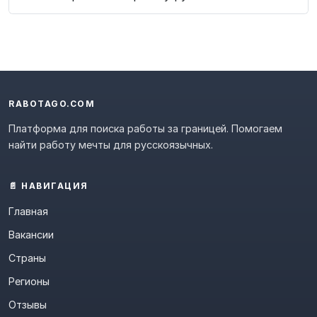
RABOTAGO.COM
Платформа для поиска работы за границей. Помогаем
найти работу мечты для русскоязычных.
📄 НАВИГАЦИЯ
Главная
Вакансии
Страны
Регионы
Отзывы