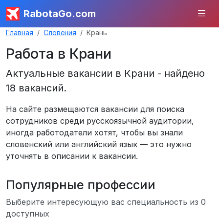
RabotaGo.com
Главная
Словения
Крань
Работа в Крани
Актуальные вакансии в Крани - найдено
18 вакансий.
На сайте размещаются вакансии для поиска
сотрудников среди русскоязычной аудитории,
иногда работодатели хотят, чтобы вы знали
словенский или английский язык — это нужно
уточнять в описании к вакансии.
Популярные профессии
Выберите интересующую вас специальность из 0
доступных