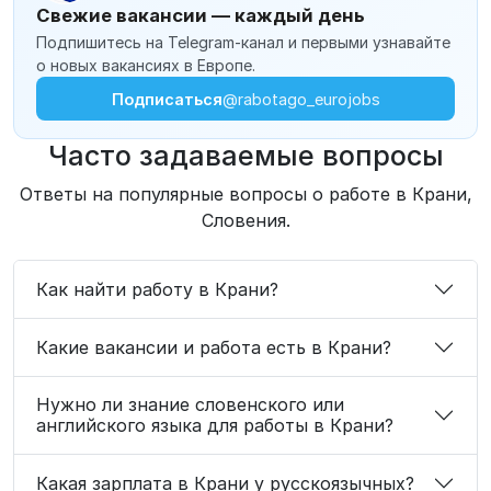
Свежие вакансии — каждый день
Подпишитесь на Telegram-канал и первыми узнавайте
о новых вакансиях в Европе.
Подписаться
@rabotago_eurojobs
Часто задаваемые вопросы
Ответы на популярные вопросы о работе в Крани,
Словения.
Как найти работу в Крани?
Какие вакансии и работа есть в Крани?
Нужно ли знание словенского или
английского языка для работы в Крани?
Какая зарплата в Крани у русскоязычных?