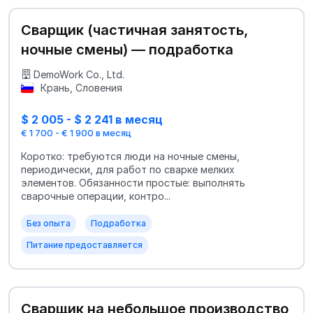
Сварщик (частичная занятость,
ночные смены) — подработка
DemoWork Co., Ltd.
Крань, Словения
$ 2 005 - $ 2 241 в месяц
€ 1 700 - € 1 900 в месяц
Коротко: требуются люди на ночные смены,
периодически, для работ по сварке мелких
элементов. Обязанности простые: выполнять
сварочные операции, контро...
Без опыта
Подработка
Питание предоставляется
Сварщик на небольшое производство