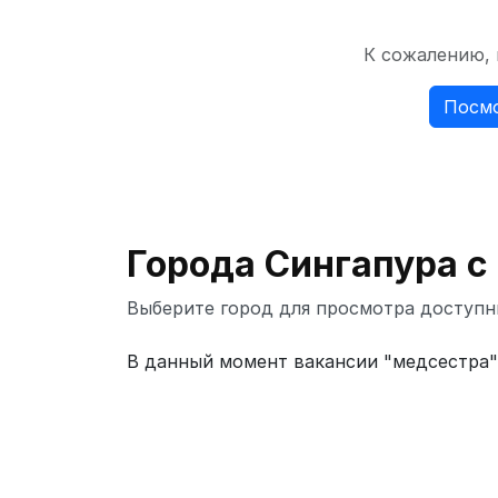
К сожалению, 
Посмо
Города Сингапура с
Выберите город для просмотра доступн
В данный момент вакансии "медсестра" 