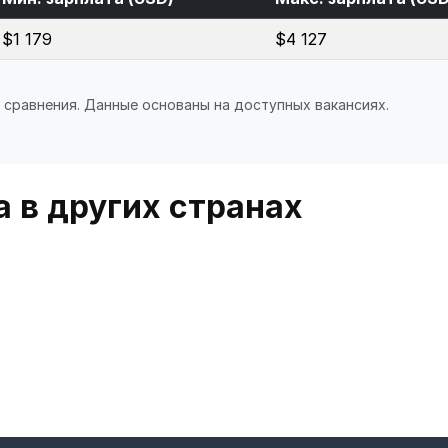
$1 179
$4 127
 сравнения. Данные основаны на доступных вакансиях.
 в других странах