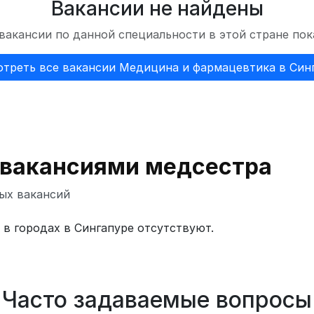
Вакансии не найдены
вакансии по данной специальности в этой стране пок
треть все вакансии Медицина и фармацевтика в Син
 вакансиями медсестра
ых вакансий
в городах в Сингапуре отсутствуют.
Часто задаваемые вопросы