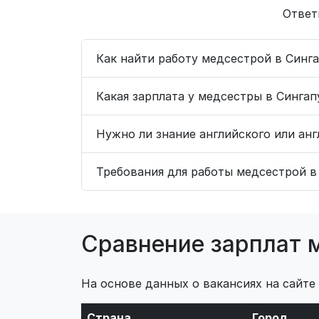
Ответ
Как найти работу медсестрой в Синг
Какая зарплата у медсестры в Сингап
Нужно ли знание английского или анг
Требования для работы медсестрой в
Сравнение зарплат 
На основе данных о вакансиях на сайте
Страна
Город