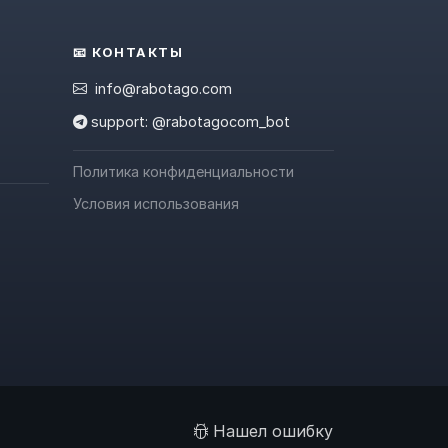
📧 КОНТАКТЫ
info@rabotago.com
support: @rabotagocom_bot
Политика конфиденциальности
Условия использования
Нашел ошибку