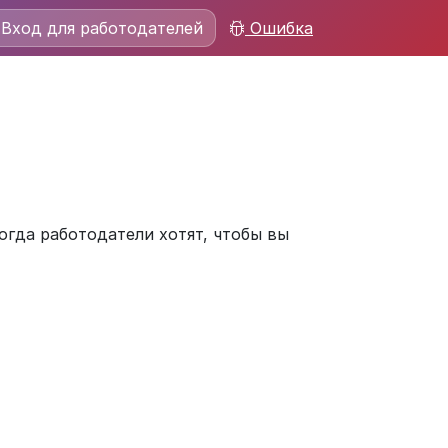
Вход для работодателей
Ошибка
огда работодатели хотят, чтобы вы