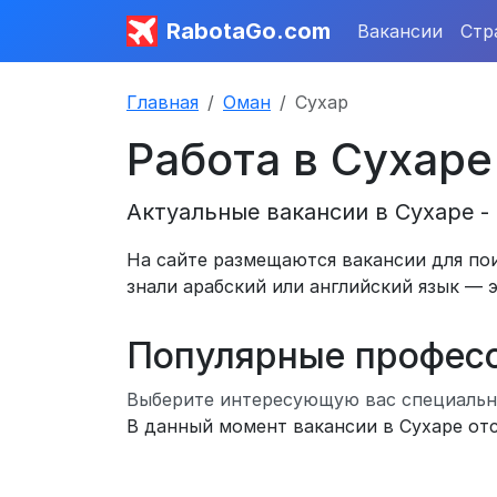
RabotaGo.com
Вакансии
Стр
Главная
Оман
Сухар
Работа в Сухаре
Актуальные вакансии в Сухаре -
На сайте размещаются вакансии для пои
знали арабский или английский язык — 
Популярные профес
Выберите интересующую вас специальн
В данный момент вакансии в Сухаре от