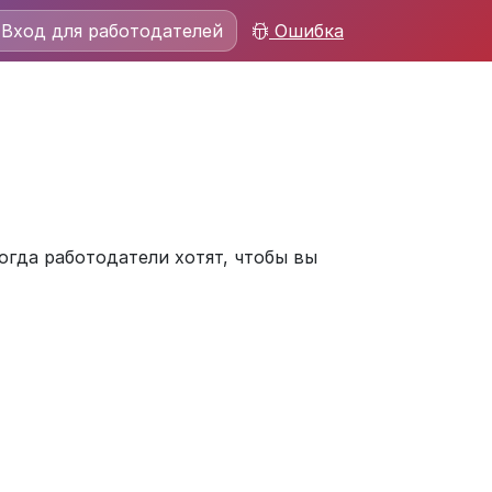
Вход для работодателей
Ошибка
огда работодатели хотят, чтобы вы