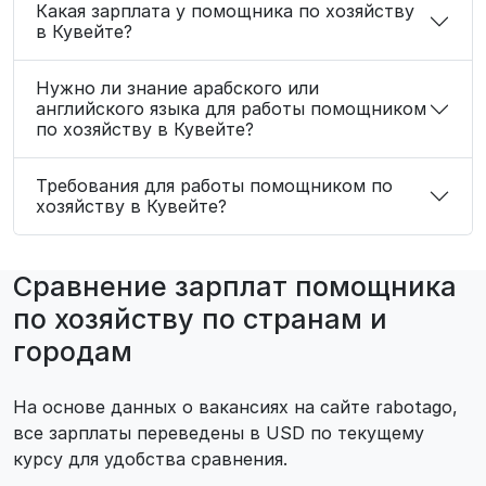
Какая зарплата у помощника по хозяйству
в Кувейте?
Нужно ли знание арабского или
английского языка для работы помощником
по хозяйству в Кувейте?
Требования для работы помощником по
хозяйству в Кувейте?
Сравнение зарплат помощника
по хозяйству по странам и
городам
На основе данных о вакансиях на сайте rabotago,
все зарплаты переведены в USD по текущему
курсу для удобства сравнения.