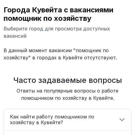
Города Кувейта с вакансиями
помощник по хозяйству
Выберите город для просмотра доступных
вакансий
В данный момент вакансии "помощник по
хозяйству" в городах в Кувейте отсутствуют.
Часто задаваемые вопросы
Ответы на популярные вопросы о работе
помощником по хозяйству в Кувейте.
Как найти работу помощником по
хозяйству в Кувейте?