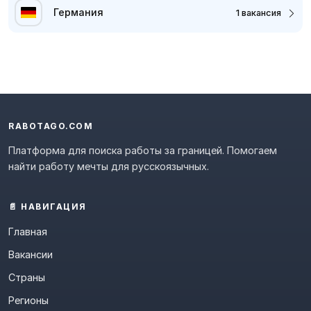
Германия
1 вакансия
RABOTAGO.COM
Платформа для поиска работы за границей. Помогаем
найти работу мечты для русскоязычных.
📄 НАВИГАЦИЯ
Главная
Вакансии
Страны
Регионы