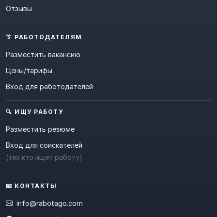
Отзывы
👔 РАБОТОДАТЕЛЯМ
Разместить вакансию
Цены/тарифы
Вход для работодателей
🔍 ИЩУ РАБОТУ
Разместить резюме
Вход для соискателей
(тех кто ищет работу)
📧 КОНТАКТЫ
info@rabotago.com