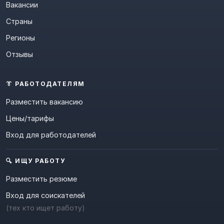
Вакансии
Страны
Регионы
Отзывы
👔 РАБОТОДАТЕЛЯМ
Разместить вакансию
Цены/тарифы
Вход для работодателей
🔍 ИЩУ РАБОТУ
Разместить резюме
Вход для соискателей
(тех кто ищет работу)