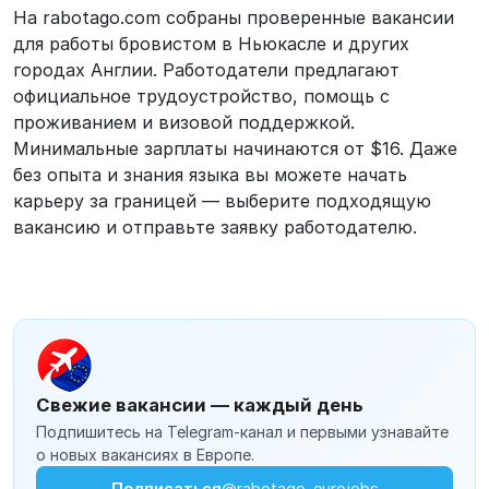
На rabotago.com собраны проверенные вакансии
для работы бровистом в Ньюкасле и других
городах Англии. Работодатели предлагают
официальное трудоустройство, помощь с
проживанием и визовой поддержкой.
Минимальные зарплаты начинаются от $16. Даже
без опыта и знания языка вы можете начать
карьеру за границей — выберите подходящую
вакансию и отправьте заявку работодателю.
Свежие вакансии — каждый день
Подпишитесь на Telegram-канал и первыми узнавайте
о новых вакансиях в Европе.
Подписаться
@rabotago_eurojobs