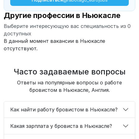
Другие профессии в Ньюкасле
Выберите интересующую вас специальность из 0
доступных
В данный момент вакансии в Ньюкасле
отсутствуют.
Часто задаваемые вопросы
Ответы на популярные вопросы о работе
бровистом в Ньюкасле, Англия.
Как найти работу бровистом в Ньюкасле?
Какая зарплата у бровиста в Ньюкасле?