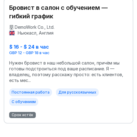
Бровист в салон с обучением —
гибкий график
DemoWork Co., Ltd.
Ньюкасл, Англия
$ 16 - $ 24 в час
GBP 12 - GBP 18 в час
Нужен бровист в наш небольшой салон, причём мы
готовы подстроиться под ваше расписание. Я —
владелец, поэтому расскажу просто: есть клиентов,
есть мес...
Постоянная работа
Для русскоязычных
С обучением
Срок истёк