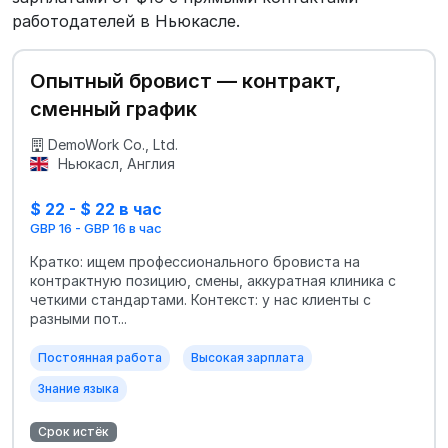
работодателей в Ньюкасле.
Опытный бровист — контракт,
сменный график
DemoWork Co., Ltd.
Ньюкасл, Англия
$ 22 - $ 22 в час
GBP 16 - GBP 16 в час
Кратко: ищем профессионального бровиста на
контрактную позицию, смены, аккуратная клиника с
четкими стандартами. Контекст: у нас клиенты с
разными пот...
Постоянная работа
Высокая зарплата
Знание языка
Срок истёк