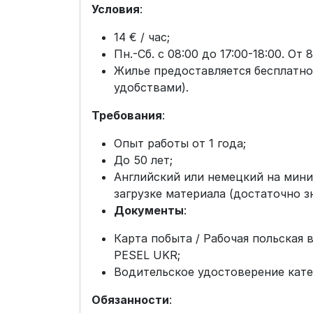
Условия
:
14 € / час;
Пн.-Сб. с 08:00 до 17:00-18:00. От 8
Жилье предоставляется бесплатно 
удобствами).
Требования
:
Опыт работы от 1 года;
До 50 лет;
Английский или немецкий на мини
загрузке материала (достаточно з
Документы
:
Карта побыта / Рабочая польская 
PESEL UKR;
Водительское удостоверение кате
Обязанности
: