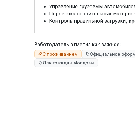
Управление грузовым автомобилем
Перевозка строительных материа
Контроль правильной загрузки, кр
Работодатель отметил как важное:
С проживанием
Официальное офор
Для граждан Молдовы