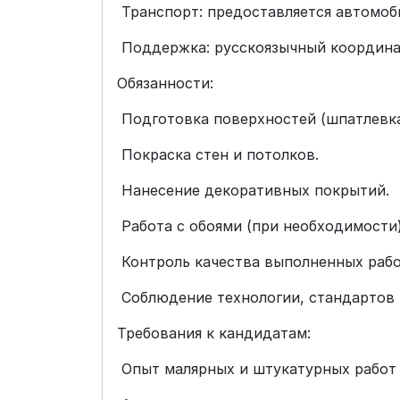
Транспорт: предоставляется автомоби
Поддержка: русскоязычный координат
Обязанности:
Подготовка поверхностей (шпатлевка
Покраска стен и потолков.
Нанесение декоративных покрытий.
Работа с обоями (при необходимости)
Контроль качества выполненных рабо
Соблюдение технологии, стандартов к
Требования к кандидатам:
Опыт малярных и штукатурных работ о