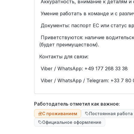
Аккуратность, внимание к деталям и 
Умение работать в команде и с разл
Документы: паспорт ЕС или статус вр
Приветствуются: наличие водительск
(будет преимуществом).
Контакты для связи:
Viber / WhatsApp: +49 177 268 33 38
Viber / WhatsApp / Telegram: +33 7 80 
Работодатель отметил как важное:
С проживанием
Постоянная работа
Официальное оформление