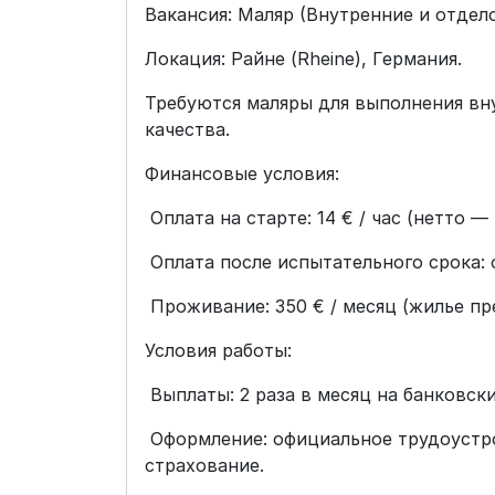
Вакансия: Маляр (Внутренние и отдел
Локация: Райне (Rheine), Германия.
Требуются маляры для выполнения вн
качества.
Финансовые условия:
Оплата на старте: 14 € / час (нетто —
Оплата после испытательного срока: от
Проживание: 350 € / месяц (жилье пр
Условия работы:
Выплаты: 2 раза в месяц на банковски
Оформление: официальное трудоустр
страхование.