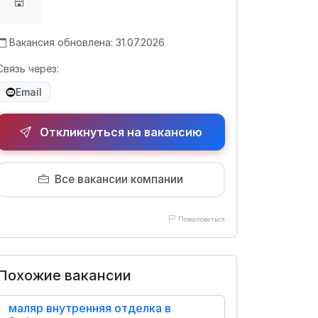
Вакансия обновлена: 31.07.2026
Связь через:
Email
Откликнуться на вакансию
Все вакансии компании
Пожаловаться
Похожие вакансии
маляр внутренняя отделка в