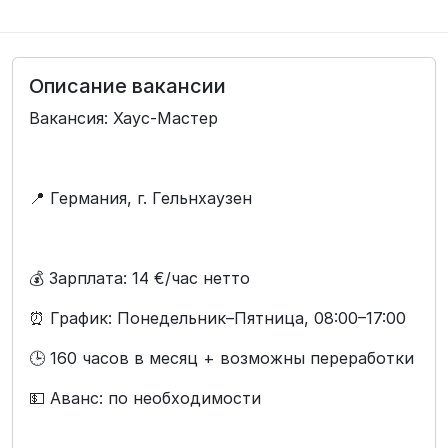
Описание вакансии
Вакансия: Хаус-Мастер
📍 Германия, г. Гельнхаузен
💰 Зарплата: 14 €/час нетто
⏰ График: Понедельник–Пятница, 08:00–17:00
🕒 160 часов в месяц + возможны переработки
💵 Аванс: по необходимости