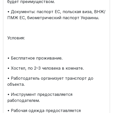
будет преимуществом.
• Документы: паспорт ЕС, польская виза, ВНЖ/
ПМЖ ЕС, биометрический паспорт Украины.
Условия:
• Бесплатное проживание.
• Хостел, по 2–3 человека в комнате.
• Работодатель организует транспорт до
объекта.
• Инструмент предоставляется
работодателем.
• Рабочая одежда предоставляется