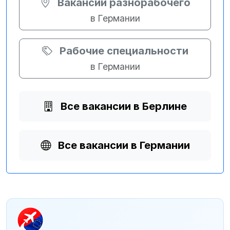
Вакансии разнорабочего
в Германии
Рабочие специальности
в Германии
Все вакансии в Берлине
Все вакансии в Германии