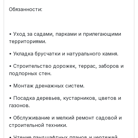
Обязанности:
• Уход за садами, парками и прилегающими
территориями.
• Укладка брусчатки и натурального камня.
• Строительство дорожек, террас, заборов и
подпорных стен.
• Монтаж дренажных систем.
• Посадка деревьев, кустарников, цветов и
газонов.
• Обслуживание и мелкий ремонт садовой и
строительной техники.
• Чтение ландшафтных планов и чертежей.