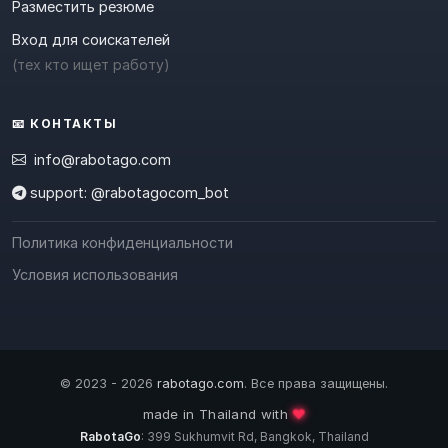
Разместить резюме
Вход для соискателей
(тех кто ищет работу)
📧 КОНТАКТЫ
info@rabotago.com
support: @rabotagocom_bot
Политика конфиденциальности
Условия использования
© 2023 - 2026
rabotago.com
. Все права защищены.
❤️
made in Thailand with
RabotaGo
: 399 Sukhumvit Rd, Bangkok, Thailand