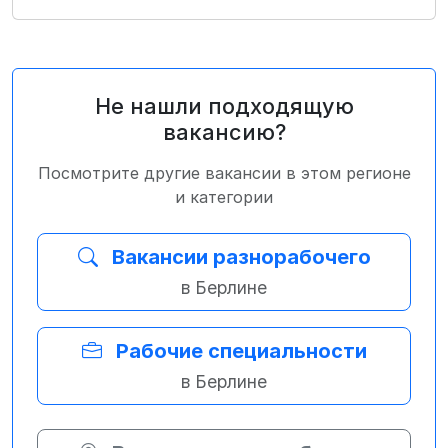
Не нашли подходящую
вакансию?
Посмотрите другие вакансии в этом регионе
и категории
Вакансии разнорабочего
в Берлине
Рабочие специальности
в Берлине