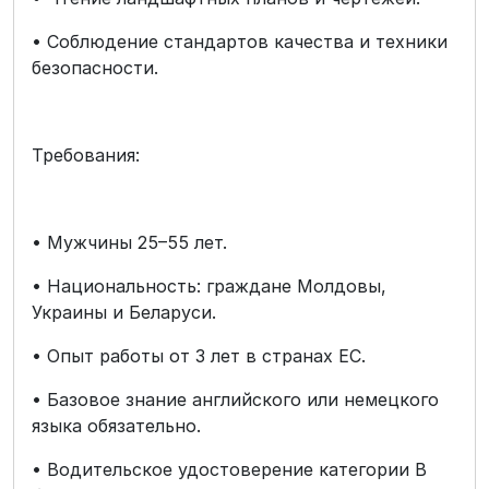
• Соблюдение стандартов качества и техники
безопасности.
Требования:
• Мужчины 25–55 лет.
• Национальность: граждане Молдовы,
Украины и Беларуси.
• Опыт работы от 3 лет в странах ЕС.
• Базовое знание английского или немецкого
языка обязательно.
• Водительское удостоверение категории B