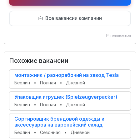
Все вакансии компании
Пожаловаться
Похожие вакансии
монтажник / разнорабочий на завод Tesla
Берлин
•
Полная
•
Дневной
Упаковщик игрушек (Spielzeugverpacker)
Берлин
•
Полная
•
Дневной
Сортировщик брендовой одежды и
аксессуаров на европейский склад
Берлин
•
Сезонная
•
Дневной