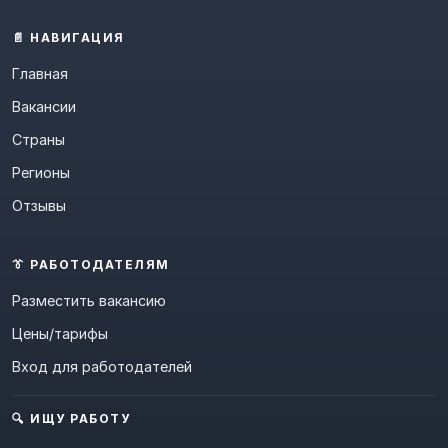
📄 НАВИГАЦИЯ
Главная
Вакансии
Страны
Регионы
Отзывы
👔 РАБОТОДАТЕЛЯМ
Разместить вакансию
Цены/тарифы
Вход для работодателей
🔍 ИЩУ РАБОТУ