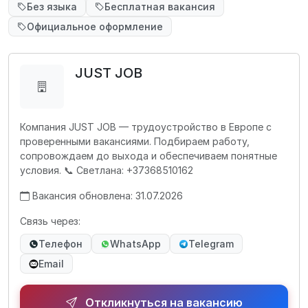
Без языка
Бесплатная вакансия
Официальное оформление
JUST JOB
Компания JUST JOB — трудоустройство в Европе с
проверенными вакансиями. Подбираем работу,
сопровождаем до выхода и обеспечиваем понятные
условия. 📞 Светлана: +37368510162
Вакансия обновлена: 31.07.2026
Связь через:
Телефон
WhatsApp
Telegram
Email
Откликнуться на вакансию