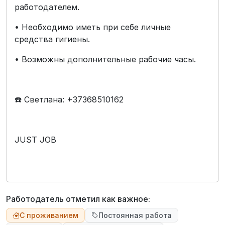
работодателем.
• Необходимо иметь при себе личные
средства гигиены.
• Возможны дополнительные рабочие часы.
☎️ Светлана: +37368510162
JUST JOB
Работодатель отметил как важное:
С проживанием
Постоянная работа