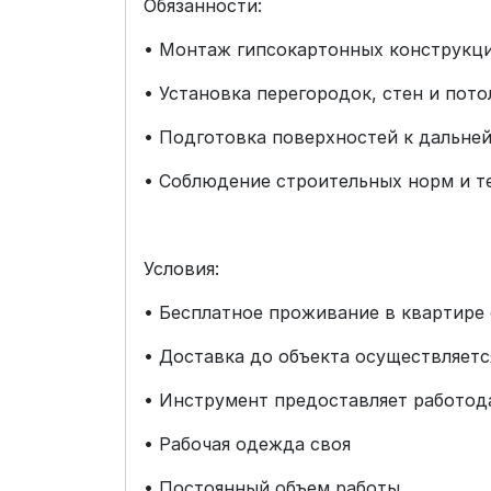
Обязанности:
• Монтаж гипсокартонных конструкц
• Установка перегородок, стен и пото
• Подготовка поверхностей к дальне
• Соблюдение строительных норм и т
Условия:
• Бесплатное проживание в квартире
• Доставка до объекта осуществляет
• Инструмент предоставляет работод
• Рабочая одежда своя
• Постоянный объем работы