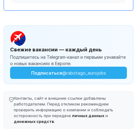
Свежие вакансии — каждый день
Подпишитесь на Telegram-канал и первыми узнавайте
о новых вакансиях в Европе.
Подписаться
@rabotago_eurojobs
Контакты, сайт и внешние ссылки добавлены
работодателем. Перед откликом рекомендуем
проверить информацию о компании и соблюдать
осторожность при передаче
личных данных
и
денежных средств
.