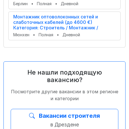
Берлин
•
Полная
•
Дневной
Монтажник оптоволоконных сетей и
слаботочных кабелей (до 4600 €)
Категория: Строитель / Монтажник /
Мюнхен
•
Полная
•
Дневной
Не нашли подходящую
вакансию?
Посмотрите другие вакансии в этом регионе
и категории
Вакансии строителя
в Дрездене