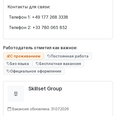
Контакты для связи:
Телефон 1: +49 177 268 3338
Телефон 2: +33 780 065 852
Работодатель отметил как важное:
С проживанием
Постоянная работа
Без языка
Бесплатная вакансия
Официальное оформление
Skillset Group
Вакансия обновлена: 31.07.2026