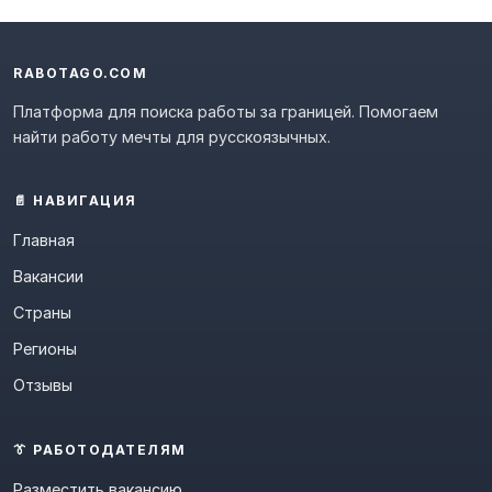
RABOTAGO.COM
Платформа для поиска работы за границей. Помогаем
найти работу мечты для русскоязычных.
📄 НАВИГАЦИЯ
Главная
Вакансии
Страны
Регионы
Отзывы
👔 РАБОТОДАТЕЛЯМ
Разместить вакансию