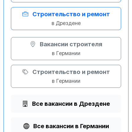
Строительство и ремонт
в Дрездене
Вакансии строителя
в Германии
Строительство и ремонт
в Германии
Все вакансии в Дрездене
Все вакансии в Германии