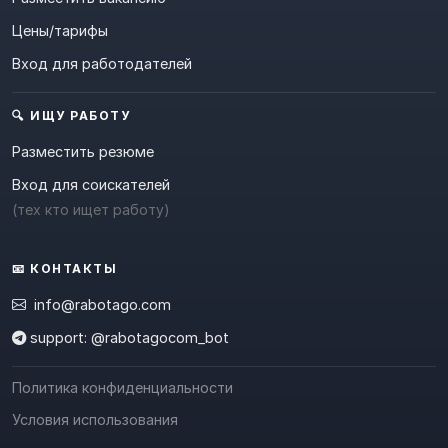
Цены/тарифы
Вход для работодателей
🔍 ИЩУ РАБОТУ
Разместить резюме
Вход для соискателей
(тех кто ищет работу)
📧 КОНТАКТЫ
info@rabotago.com
support: @rabotagocom_bot
Политика конфиденциальности
Условия использования