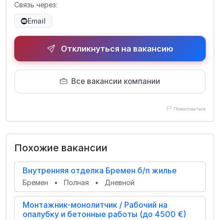
Связь через:
Email
Откликнуться на вакансию
Все вакансии компании
Пожаловаться
Похожие вакансии
Внутренняя отделка Бремен б/п жилье
Бремен
•
Полная
•
Дневной
Монтажник-монолитчик / Рабочий на
опалубку и бетонные работы (до 4500 €)