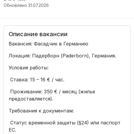
Обновлено 31.07.2026
Описание вакансии
Вакансия: Фасадчик в Германию
Локация: Падерборн (Paderborn), Германия.
Условия работы:
Ставка: 15 – 16 € / час.
Проживание: 350 € / месяц (жилье
предоставляется).
Требования к документам:
Статус временной защиты (§24) или паспорт
ЕС.