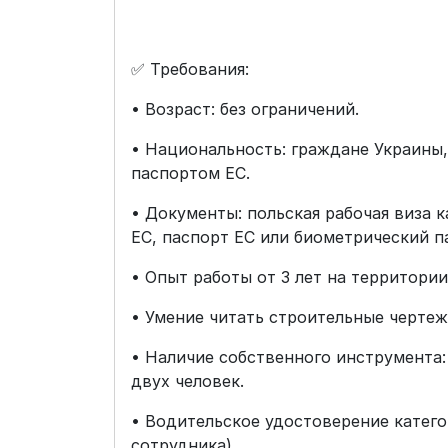
✅ Требования:
• Возраст: без ограничений.
• Национальность: граждане Украины,
паспортом ЕС.
• Документы: польская рабочая виза к
ЕС, паспорт ЕС или биометрический п
• Опыт работы от 3 лет на территории
• Умение читать строительные чертеж
• Наличие собственного инструмента:
двух человек.
• Водительское удостоверение катего
сотрудника).