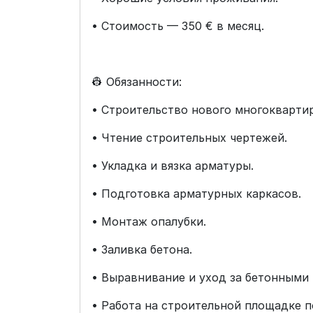
• Стоимость — 350 € в месяц.
👷 Обязанности:
• Строительство нового многокварти
• Чтение строительных чертежей.
• Укладка и вязка арматуры.
• Подготовка арматурных каркасов.
• Монтаж опалубки.
• Заливка бетона.
• Выравнивание и уход за бетонными
• Работа на строительной площадке 