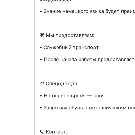
• Знание немецкого языка будет преи
🎁 Мы предоставляем:
• Служебный транспорт.
• После начала работы предоставляет
👕 Спецодежда:
• На первое время — своя.
• Защитная обувь с металлическим но
📞 Контакт: