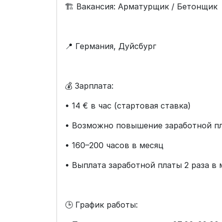
🏗️ Вакансия: Арматурщик / Бетонщик
📍 Германия, Дуйсбург
💰 Зарплата:
• 14 € в час (стартовая ставка)
• Возможно повышение заработной п
• 160–200 часов в месяц
• Выплата заработной платы 2 раза в 
🕒 График работы: