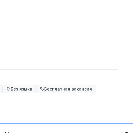
Без языка
Бесплатная вакансия