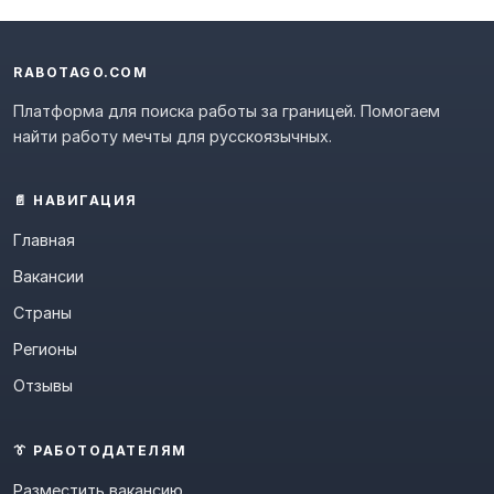
RABOTAGO.COM
Платформа для поиска работы за границей. Помогаем
найти работу мечты для русскоязычных.
📄 НАВИГАЦИЯ
Главная
Вакансии
Страны
Регионы
Отзывы
👔 РАБОТОДАТЕЛЯМ
Разместить вакансию