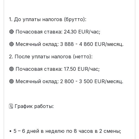
1. До уплаты налогов (брутто):
🔴 Почасовая ставка: 24.30 EUR/час;
🔴 Месячный оклад: 3 888 - 4 860 EUR/месяц.
2. После уплаты налогов (нетто):
🟢 Почасовая ставка: 17.50 EUR/час;
🟢 Месячный оклад: 2 800 - 3 500 EUR/месяц.
🗓 График работы:
• 5 – 6 дней в неделю по 8 часов в 2 смены;