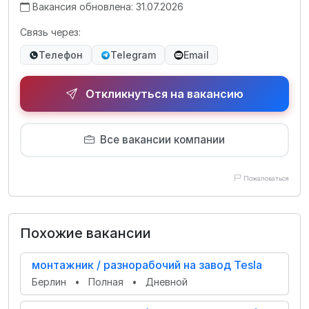
Вакансия обновлена: 31.07.2026
Связь через:
Телефон
Telegram
Email
Откликнуться на вакансию
Все вакансии компании
Пожаловаться
Похожие вакансии
монтажник / разнорабочий на завод Tesla
Берлин
•
Полная
•
Дневной