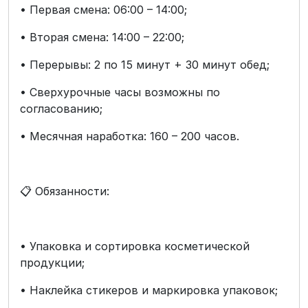
• Первая смена: 06:00 – 14:00;
• Вторая смена: 14:00 – 22:00;
• Перерывы: 2 по 15 минут + 30 минут обед;
• Сверхурочные часы возможны по
согласованию;
• Месячная наработка: 160 – 200 часов.
📋 Обязанности:
• Упаковка и сортировка косметической
продукции;
• Наклейка стикеров и маркировка упаковок;