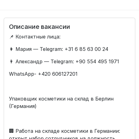
Описание вакансии
📌 Контактные лица:
👩 Мария — Telegram: +31 6 85 63 00 24
👨 Александр — Telegram: +90 554 495 1971
WhatsApp- +420 606127201
Упаковщик косметики на склад в Берлин
(Германия)
🏢 Работа на складе косметики в Германии:
открыт набор сотрудников на должность