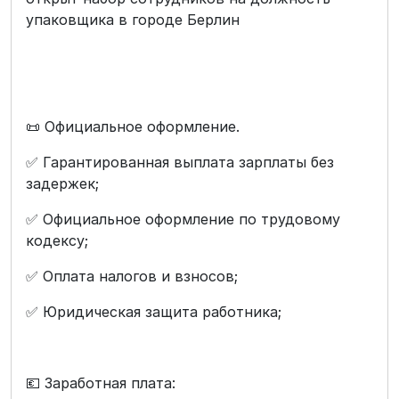
упаковщика в городе Берлин
📜 Официальное оформление.
✅ Гарантированная выплата зарплаты без
задержек;
✅ Официальное оформление по трудовому
кодексу;
✅ Оплата налогов и взносов;
✅ Юридическая защита работника;
💶 Заработная плата: