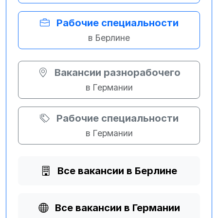
Рабочие специальности
в Берлине
Вакансии разнорабочего
в Германии
Рабочие специальности
в Германии
Все вакансии в Берлине
Все вакансии в Германии