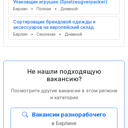
Упаковщик игрушек (Spielzeugverpacker)
Берлин
•
Полная
•
Дневной
Сортировщик брендовой одежды и
аксессуаров на европейский склад
Берлин
•
Сезонная
•
Дневной
Не нашли подходящую
вакансию?
Посмотрите другие вакансии в этом регионе
и категории
Вакансии разнорабочего
в Берлине