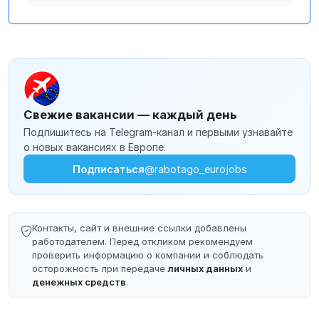
Свежие вакансии — каждый день
Подпишитесь на Telegram-канал и первыми узнавайте
о новых вакансиях в Европе.
Подписаться
@rabotago_eurojobs
Контакты, сайт и внешние ссылки добавлены
работодателем. Перед откликом рекомендуем
проверить информацию о компании и соблюдать
осторожность при передаче
личных данных
и
денежных средств
.