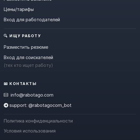
Цены/тарифы
Вход для работодателей
🔍 ИЩУ РАБОТУ
Разместить резюме
Вход для соискателей
(тех кто ищет работу)
📧 КОНТАКТЫ
info@rabotago.com
support: @rabotagocom_bot
Политика конфиденциальности
Условия использования