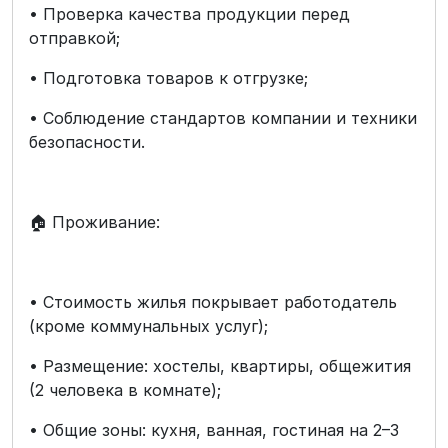
• Проверка качества продукции перед
отправкой;
• Подготовка товаров к отгрузке;
• Соблюдение стандартов компании и техники
безопасности.
🏠 Проживание:
• Стоимость жилья покрывает работодатель
(кроме коммунальных услуг);
• Размещение: хостелы, квартиры, общежития
(2 человека в комнате);
• Общие зоны: кухня, ванная, гостиная на 2–3