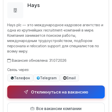
Hays
Hays plc — это международное кадровое агентство и
одна из крупнейших recruitment-компаний в мире.
Компания занимается поиском работы,
международным трудоустройством, подбором
персонала и relocation support для специалистов по
всему миру.
Вакансия обновлена: 31.07.2026
Связь через:
Телефон
Telegram
Email
Откликнуться на вакансию
Все вакансии компании