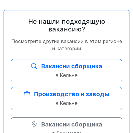
Не нашли подходящую
вакансию?
Посмотрите другие вакансии в этом регионе
и категории
Вакансии сборщика
в Кёльне
Производство и заводы
в Кёльне
Вакансии сборщика