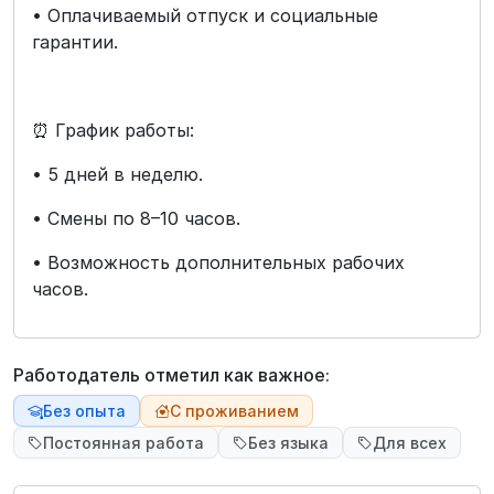
• Оплачиваемый отпуск и социальные
гарантии.
⏰ График работы:
• 5 дней в неделю.
• Смены по 8–10 часов.
• Возможность дополнительных рабочих
часов.
Работодатель отметил как важное:
Без опыта
С проживанием
Постоянная работа
Без языка
Для всех