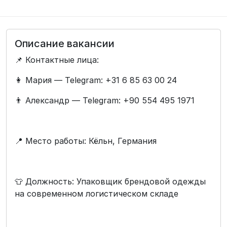
Описание вакансии
📌 Контактные лица:
👩 Мария — Telegram: +31 6 85 63 00 24
👨 Александр — Telegram: +90 554 495 1971
📍 Место работы: Кёльн, Германия
👕 Должность: Упаковщик брендовой одежды
на современном логистическом складе