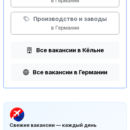
в Германии
Производство и заводы
в Германии
Все вакансии в Кёльне
Все вакансии в Германии
Свежие вакансии — каждый день