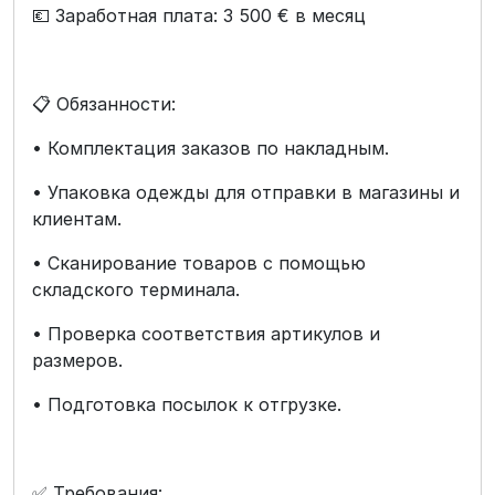
💶 Заработная плата: 3 500 € в месяц
📋 Обязанности:
• Комплектация заказов по накладным.
• Упаковка одежды для отправки в магазины и
клиентам.
• Сканирование товаров с помощью
складского терминала.
• Проверка соответствия артикулов и
размеров.
• Подготовка посылок к отгрузке.
✅ Требования: