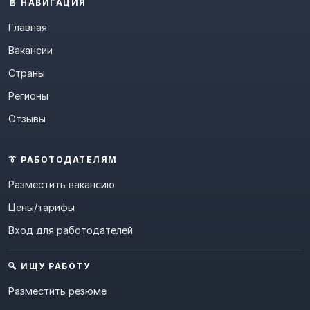
📄 НАВИГАЦИЯ
Главная
Вакансии
Страны
Регионы
Отзывы
👔 РАБОТОДАТЕЛЯМ
Разместить вакансию
Цены/тарифы
Вход для работодателей
🔍 ИЩУ РАБОТУ
Разместить резюме