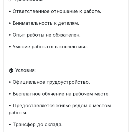
• Ответственное отношение к работе.
• Внимательность к деталям.
• Опыт работы не обязателен.
• Умение работать в коллективе.
🏠 Условия:
• Официальное трудоустройство.
• Бесплатное обучение на рабочем месте.
• Предоставляется жильё рядом с местом
работы.
• Трансфер до склада.