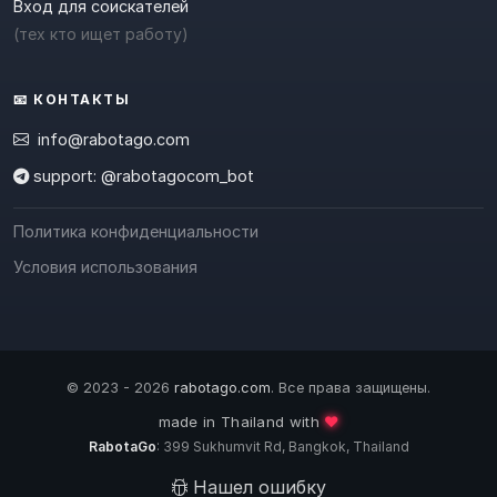
Вход для соискателей
(тех кто ищет работу)
📧 КОНТАКТЫ
info@rabotago.com
support: @rabotagocom_bot
Политика конфиденциальности
Условия использования
© 2023 - 2026
rabotago.com
. Все права защищены.
❤️
made in Thailand with
RabotaGo
: 399 Sukhumvit Rd, Bangkok, Thailand
Нашел ошибку