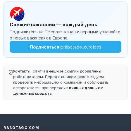
Свежие вакансии — каждый день
Подпишитесь на Telegram-канал и первыми узнавайте
о новых вакансиях в Европе.
Подписаться
@rabotago_eurojobs
Контакты, сайт и внешние ссылки добавлены
работодателем. Перед откликом рекомендуем
проверить информацию о компании и соблюдать
осторожность при передаче
личных данных
и
денежных средств
.
RABOTAGO.COM