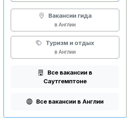
Вакансии гида
в Англии
Туризм и отдых
в Англии
Все вакансии в
Саутгемптоне
Все вакансии в Англии