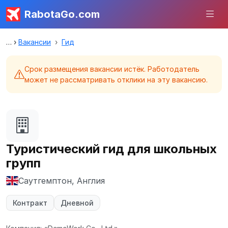
RabotaGo.com
Вакансии
Гид
Срок размещения вакансии истёк. Работодатель
может не рассматривать отклики на эту вакансию.
Туристический гид для школьных
групп
Саутгемптон, Англия
Контракт
Дневной