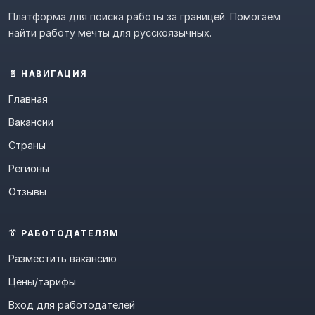
Платформа для поиска работы за границей. Помогаем
найти работу мечты для русскоязычных.
📄 НАВИГАЦИЯ
Главная
Вакансии
Страны
Регионы
Отзывы
👔 РАБОТОДАТЕЛЯМ
Разместить вакансию
Цены/тарифы
Вход для работодателей