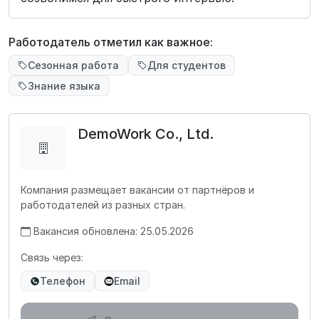
Работодатель отметил как важное:
Сезонная работа
Для студентов
Знание языка
DemoWork Co., Ltd.
Компания размещает вакансии от партнёров и
работодателей из разных стран.
Вакансия обновлена: 25.05.2026
Связь через:
Телефон
Email