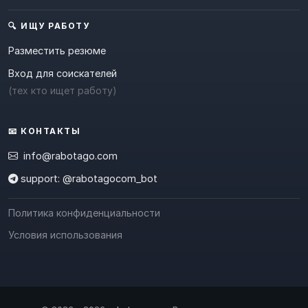
🔍 ИЩУ РАБОТУ
Разместить резюме
Вход для соискателей
(тех кто ищет работу)
📧 КОНТАКТЫ
info@rabotago.com
support: @rabotagocom_bot
Политика конфиденциальности
Условия использования