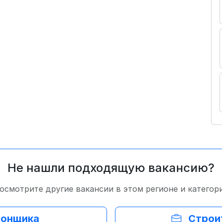
Не нашли подходящую вакансию?
осмотрите другие вакансии в этом регионе и категор
тонщика
Строи