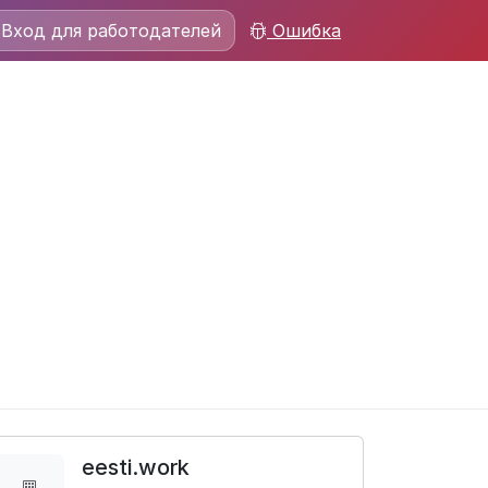
Вход для работодателей
Ошибка
eesti.work