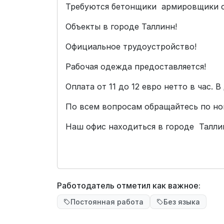
Требуются бетонщики армировщики с
Объекты в городе Таллинн!
Официальное трудоустройство!
Рабочая одежда предоставляется!
Оплата от 11 до 12 евро нетто в час
По всем вопросам обращайтесь по но
Наш офис находиться в городе Талли
Работодатель отметил как важное:
Постоянная работа
Без языка