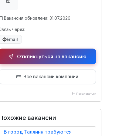
Вакансия обновлена: 31.07.2026
Связь через:
Email
Откликнуться на вакансию
Все вакансии компании
Пожаловаться
Похожие вакансии
В город Таллинн требуются