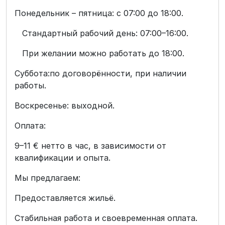
Понедельник – пятница: с 07:00 до 18:00.
Стандартный рабочий день: 07:00–16:00.
При желании можно работать до 18:00.
Суббота:по договорённости, при наличии
работы.
Воскресенье: выходной.
Оплата:
9–11 € нетто в час, в зависимости от
квалификации и опыта.
Мы предлагаем:
Предоставляется жильё.
Стабильная работа и своевременная оплата.