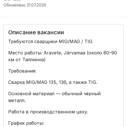
Обновлено 31.07.2026
Описание вакансии
Требуются сварщики MIG/MAG / TIG
Место работы: Aravete, Järvamaa (около 80–90
км от Таллинна)
Требования:
Сварка MIG/MAG 135, 136, а также TIG.
Основной материал — обычный чёрный
металл.
Работа в производственном цеху.
График работы: