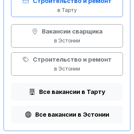
Строительство и ремонт
в Тарту
Вакансии сварщика
в Эстонии
Строительство и ремонт
в Эстонии
Все вакансии в Тарту
Все вакансии в Эстонии