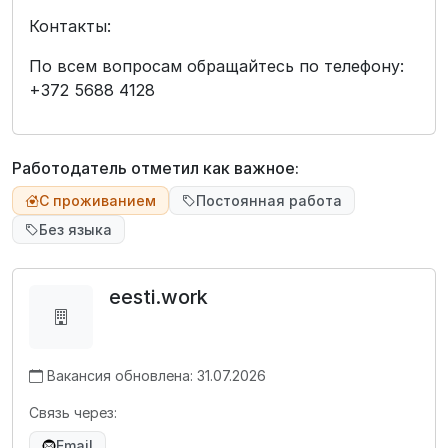
Контакты:
По всем вопросам обращайтесь по телефону:
+372 5688 4128
Работодатель отметил как важное:
С проживанием
Постоянная работа
Без языка
eesti.work
Вакансия обновлена: 31.07.2026
Связь через:
Email