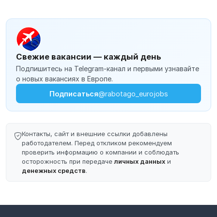
Свежие вакансии — каждый день
Подпишитесь на Telegram-канал и первыми узнавайте
о новых вакансиях в Европе.
Подписаться
@rabotago_eurojobs
Контакты, сайт и внешние ссылки добавлены
работодателем. Перед откликом рекомендуем
проверить информацию о компании и соблюдать
осторожность при передаче
личных данных
и
денежных средств
.