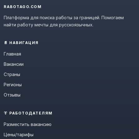
RABOTAGO.COM
Платформа для поиска работы за границей. Помогаем
найти работу мечты для русскоязычных.
📄 НАВИГАЦИЯ
Главная
Вакансии
Страны
Регионы
Отзывы
👔 РАБОТОДАТЕЛЯМ
Разместить вакансию
Цены/тарифы