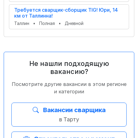
Требуется сварщик-cборщик TIG! Юри, 14
км от Таллинна!
Таллин
•
Полная
•
Дневной
Не нашли подходящую
вакансию?
Посмотрите другие вакансии в этом регионе
и категории
Вакансии сварщика
в Тарту