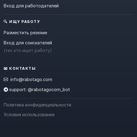
Вход для работодателей
🔍 ИЩУ РАБОТУ
Разместить резюме
Вход для соискателей
(тех кто ищет работу)
📧 КОНТАКТЫ
info@rabotago.com
support: @rabotagocom_bot
Политика конфиденциальности
Условия использования