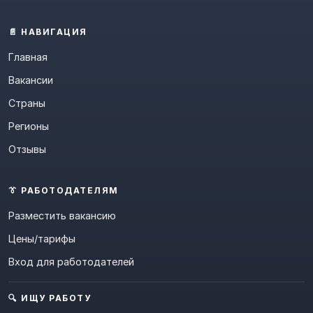
📄 НАВИГАЦИЯ
Главная
Вакансии
Страны
Регионы
Отзывы
👔 РАБОТОДАТЕЛЯМ
Разместить вакансию
Цены/тарифы
Вход для работодателей
🔍 ИЩУ РАБОТУ