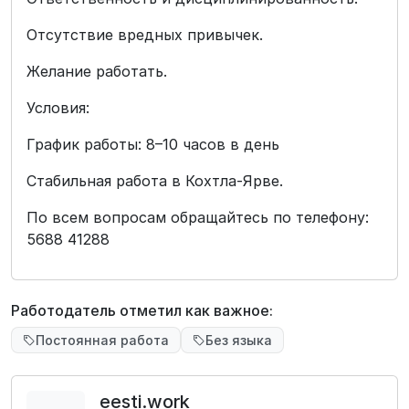
Отсутствие вредных привычек.
Желание работать.
Условия:
График работы: 8–10 часов в день
Стабильная работа в Кохтла-Ярве.
По всем вопросам обращайтесь по телефону:
5688 41288
Работодатель отметил как важное:
Постоянная работа
Без языка
eesti.work