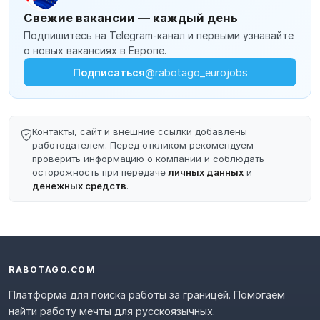
Свежие вакансии — каждый день
Подпишитесь на Telegram-канал и первыми узнавайте
о новых вакансиях в Европе.
Подписаться
@rabotago_eurojobs
Контакты, сайт и внешние ссылки добавлены
работодателем. Перед откликом рекомендуем
проверить информацию о компании и соблюдать
осторожность при передаче
личных данных
и
денежных средств
.
RABOTAGO.COM
Платформа для поиска работы за границей. Помогаем
найти работу мечты для русскоязычных.