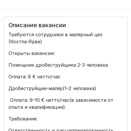
Описание вакансии
Требуются сотрудники в малярный цех
(Кохтла-Ярве)
Открыты вакансии:
Помощник дробеструйщика 2-3 человека
Оплата: 8 € нетто/час
Дробеструйщик-маляр(1–2 человека)
Оплата: 9–10 € нетто/час(в зависимости от
опыта и квалификации).
Требования:
Ответственность и дисциплинированность.