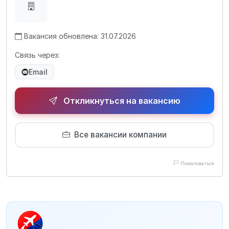
Вакансия обновлена: 31.07.2026
Связь через:
Email
Откликнуться на вакансию
Все вакансии компании
Пожаловаться