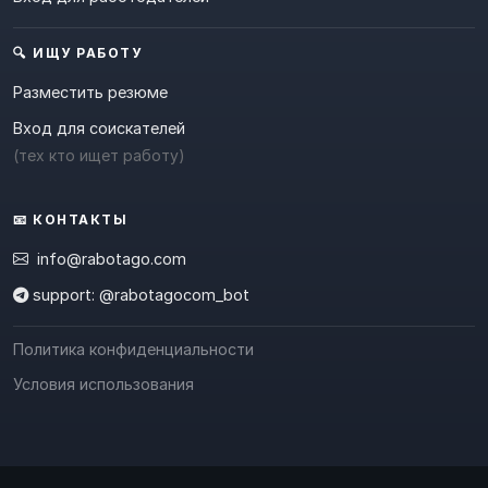
🔍 ИЩУ РАБОТУ
Разместить резюме
Вход для соискателей
(тех кто ищет работу)
📧 КОНТАКТЫ
info@rabotago.com
support: @rabotagocom_bot
Политика конфиденциальности
Условия использования