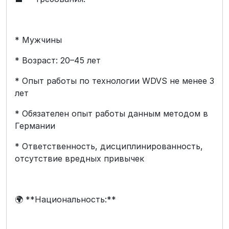
* Мужчины
* Возраст: 20–45 лет
* Опыт работы по технологии WDVS не менее 3
лет
* Обязателен опыт работы данным методом в
Германии
* Ответственность, дисциплинированность,
отсутствие вредных привычек
🌍 **Национальность:**