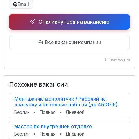
Email
Откликнуться на вакансию
Все вакансии компании
Пожаловаться
Похожие вакансии
Монтажник-монолитчик / Рабочий на
опалубку и бетонные работы (до 4500 €)
Берлин
•
Полная
•
Дневной
мастер по внутренней отделке
Берлин
•
Полная
•
Дневной