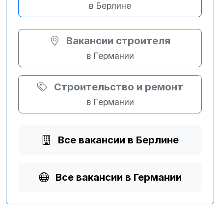
в Берлине
Вакансии строителя
в Германии
Строительство и ремонт
в Германии
Все вакансии в Берлине
Все вакансии в Германии