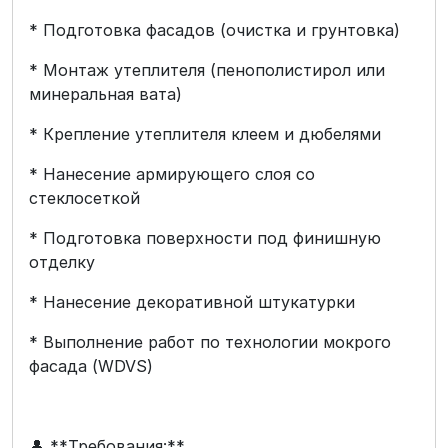
* Подготовка фасадов (очистка и грунтовка)
* Монтаж утеплителя (пенополистирол или
минеральная вата)
* Крепление утеплителя клеем и дюбелями
* Нанесение армирующего слоя со
стеклосеткой
* Подготовка поверхности под финишную
отделку
* Нанесение декоративной штукатурки
* Выполнение работ по технологии мокрого
фасада (WDVS)
👤 **Требования:**