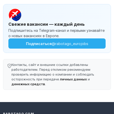
Свежие вакансии — каждый день
Подпишитесь на Telegram-канал и первыми узнавайте
о новых вакансиях в Европе.
Подписаться
@rabotago_eurojobs
Контакты, сайт и внешние ссылки добавлены
работодателем. Перед откликом рекомендуем
проверить информацию о компании и соблюдать
осторожность при передаче
личных данных
и
денежных средств
.
RABOTAGO.COM