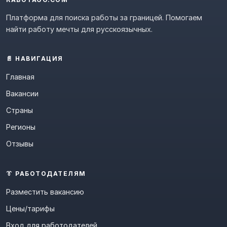
Платформа для поиска работы за границей. Помогаем
найти работу мечты для русскоязычных.
📄 НАВИГАЦИЯ
Главная
Вакансии
Страны
Регионы
Отзывы
👔 РАБОТОДАТЕЛЯМ
Разместить вакансию
Цены/тарифы
Вход для работодателей