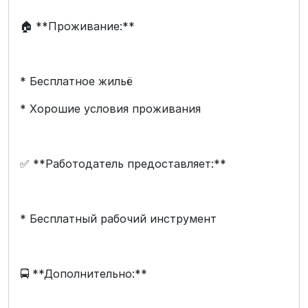
🏠 **Проживание:**
* Бесплатное жильё
* Хорошие условия проживания
✅ **Работодатель предоставляет:**
* Бесплатный рабочий инструмент
🚍 **Дополнительно:**