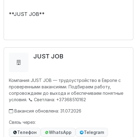
**JUST JOB**
JUST JOB
Компания JUST JOB — трудоустройство в Европе с
проверенными вакансиями. Подбираем работу,
сопровождаем до выхода и обеспечиваем понятные
условия. 📞 Светлана: +37368510162
Вакансия обновлена: 31.07.2026
Связь через:
Телефон
WhatsApp
Telegram