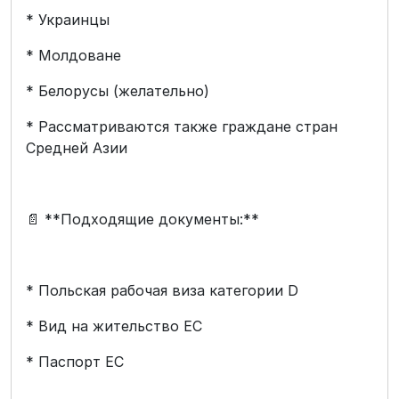
* Украинцы
* Молдоване
* Белорусы (желательно)
* Рассматриваются также граждане стран
Средней Азии
📄 **Подходящие документы:**
* Польская рабочая виза категории D
* Вид на жительство ЕС
* Паспорт ЕС