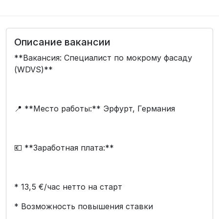
Описание вакансии
**Вакансия: Специалист по мокрому фасаду
(WDVS)**
📍 **Место работы:** Эрфурт, Германия
💶 **Заработная плата:**
* 13,5 €/час нетто на старт
* Возможность повышения ставки