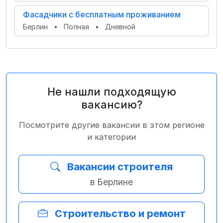
Фасадчики с бесплатным проживанием
Берлин
•
Полная
•
Дневной
Не нашли подходящую
вакансию?
Посмотрите другие вакансии в этом регионе
и категории
Вакансии строителя
в Берлине
Строительство и ремонт