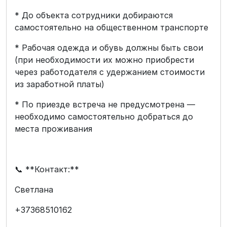
* До объекта сотрудники добираются
самостоятельно на общественном транспорте
* Рабочая одежда и обувь должны быть свои
(при необходимости их можно приобрести
через работодателя с удержанием стоимости
из заработной платы)
* По приезде встреча не предусмотрена —
необходимо самостоятельно добраться до
места проживания
📞 **Контакт:**
Светлана
+37368510162