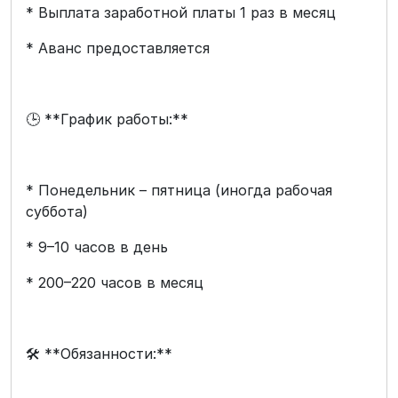
* Выплата заработной платы 1 раз в месяц
* Аванс предоставляется
🕒 **График работы:**
* Понедельник – пятница (иногда рабочая
суббота)
* 9–10 часов в день
* 200–220 часов в месяц
🛠 **Обязанности:**