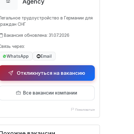
Agency
Легальное трудоустройство в Германии для
граждан СНГ
Вакансия обновлена: 31.07.2026
Связь через:
WhatsApp
Email
Откликнуться на вакансию
Все вакансии компании
Пожаловаться
Похожие вакансии