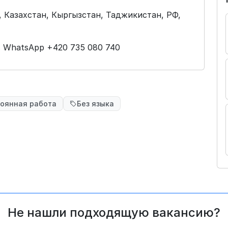
, Казахстан, Кыргызстан, Таджикистан, РФ,
в WhatsApp +420 735 080 740
оянная работа
Без языка
Не нашли подходящую вакансию?