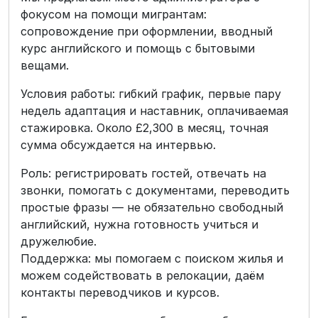
фокусом на помощи мигрантам:
сопровождение при оформлении, вводный
курс английского и помощь с бытовыми
вещами.
Условия работы: гибкий график, первые пару
недель адаптация и наставник, оплачиваемая
стажировка. Около £2,300 в месяц, точная
сумма обсуждается на интервью.
Роль: регистрировать гостей, отвечать на
звонки, помогать с документами, переводить
простые фразы — не обязательно свободный
английский, нужна готовность учиться и
дружелюбие.
Поддержка: мы помогаем с поиском жилья и
можем содействовать в релокации, даём
контакты переводчиков и курсов.