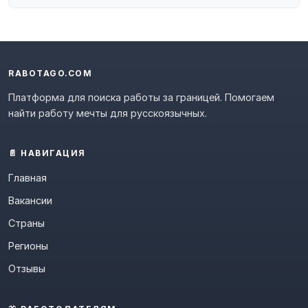
RABOTAGO.COM
Платформа для поиска работы за границей. Помогаем
найти работу мечты для русскоязычных.
📄 НАВИГАЦИЯ
Главная
Вакансии
Страны
Регионы
Отзывы