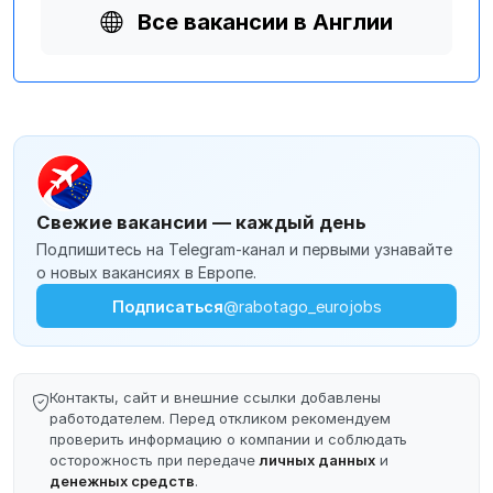
Все вакансии в Англии
Свежие вакансии — каждый день
Подпишитесь на Telegram-канал и первыми узнавайте
о новых вакансиях в Европе.
Подписаться
@rabotago_eurojobs
Контакты, сайт и внешние ссылки добавлены
работодателем. Перед откликом рекомендуем
проверить информацию о компании и соблюдать
осторожность при передаче
личных данных
и
денежных средств
.