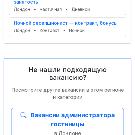
занятость
Лондон
•
Частичная
•
Дневной
Ночной ресепшионист — контракт, бонусы
Лондон
•
Контракт
•
Ночной
Не нашли подходящую
вакансию?
Посмотрите другие вакансии в этом регионе
и категории
Вакансии администратора
гостиницы
в Лондоне