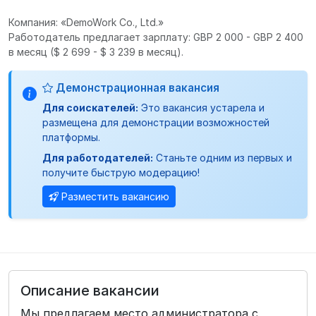
Компания: «DemoWork Co., Ltd.»
Работодатель предлагает зарплату: GBP 2 000 - GBP 2 400
в месяц
($ 2 699 - $ 3 239 в месяц).
Демонстрационная вакансия
Для соискателей:
Это вакансия устарела и
размещена для демонстрации возможностей
платформы.
Для работодателей:
Станьте одним из первых и
получите быструю модерацию!
Разместить вакансию
Описание вакансии
Мы предлагаем место администратора с