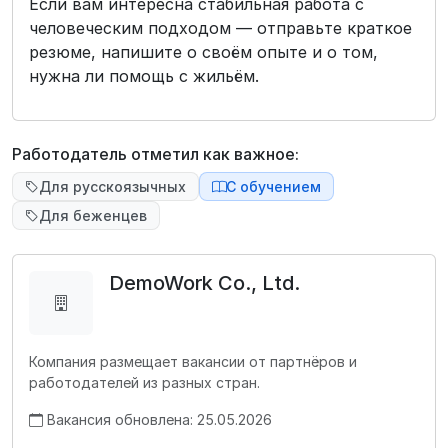
Если вам интересна стабильная работа с
человеческим подходом — отправьте краткое
резюме, напишите о своём опыте и о том,
нужна ли помощь с жильём.
Работодатель отметил как важное:
Для русскоязычных
С обучением
Для беженцев
DemoWork Co., Ltd.
Компания размещает вакансии от партнёров и
работодателей из разных стран.
Вакансия обновлена: 25.05.2026