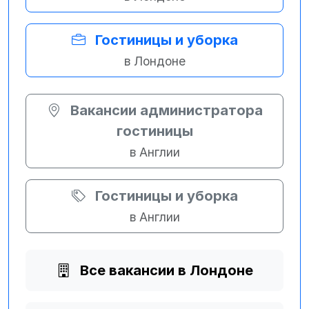
Гостиницы и уборка
в Лондоне
Вакансии администратора
гостиницы
в Англии
Гостиницы и уборка
в Англии
Все вакансии в Лондоне