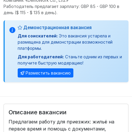
Компания: «DemoWork Co., Ltd.»
Работодатель предлагает зарплату: GBP 85 - GBP 100 в
день
($ 115 - $ 135 в день).
Демонстрационная вакансия
Для соискателей:
Это вакансия устарела и
размещена для демонстрации возможностей
платформы.
Для работодателей:
Станьте одним из первых и
получите быструю модерацию!
Разместить вакансию
Описание вакансии
Предлагаем работу для приезжих: жильё на
первое время и помощь с документами,