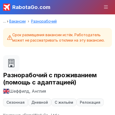
RabotaGo.com
Вакансии
Разнорабочий
Срок размещения вакансии истёк. Работодатель
может не рассматривать отклики на эту вакансию.
Разнорабочий с проживанием
(помощь с адаптацией)
Шеффилд, Англия
Сезонная
Дневной
С жильём
Релокация