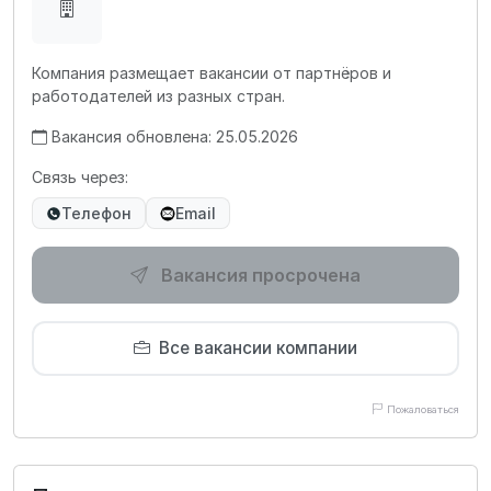
Компания размещает вакансии от партнёров и
работодателей из разных стран.
Вакансия обновлена: 25.05.2026
Связь через:
Телефон
Email
Вакансия просрочена
Все вакансии компании
Пожаловаться