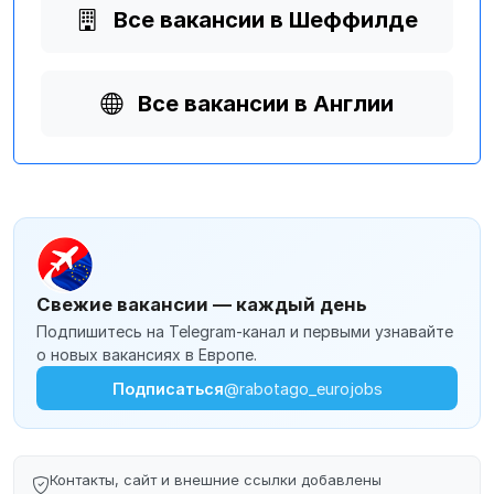
Все вакансии в Шеффилде
Все вакансии в Англии
Свежие вакансии — каждый день
Подпишитесь на Telegram-канал и первыми узнавайте
о новых вакансиях в Европе.
Подписаться
@rabotago_eurojobs
Контакты, сайт и внешние ссылки добавлены