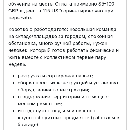
обучение на месте. Оплата примерно 85–100
GBP в день, ≈ 115 USD ориентировочно при
пересчёте.
Коротко о работодателе: небольшая команда
на складе/площадке за городом, спокойная
обстановка, много ручной работы, нужен
человек, который готов работать физически и
жить вместе с коллективом первые пару
недель.
разгрузка и сортировка паллет;
сборка простых конструкций и установка
оборудования по инструкции;
поддержание территории и помощь с
мелким ремонтом;
иногда нужен подъём и перенос
крупногабаритных предметов (работаем в
бригаде).