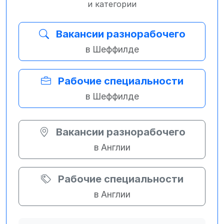
и категории
Вакансии разнорабочего
в Шеффилде
Рабочие специальности
в Шеффилде
Вакансии разнорабочего
в Англии
Рабочие специальности
в Англии