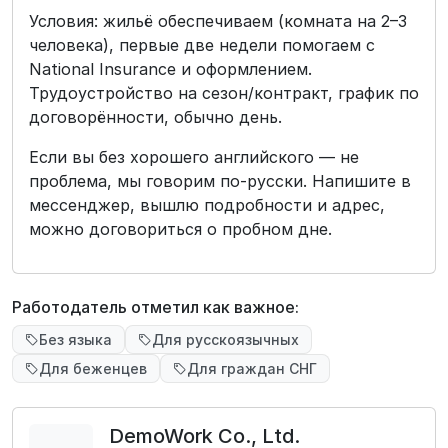
Условия: жильё обеспечиваем (комната на 2–3
человека), первые две недели помогаем с
National Insurance и оформлением.
Трудоустройство на сезон/контракт, график по
договорённости, обычно день.
Если вы без хорошего английского — не
проблема, мы говорим по-русски. Напишите в
мессенджер, вышлю подробности и адрес,
можно договориться о пробном дне.
Работодатель отметил как важное:
Без языка
Для русскоязычных
Для беженцев
Для граждан СНГ
DemoWork Co., Ltd.