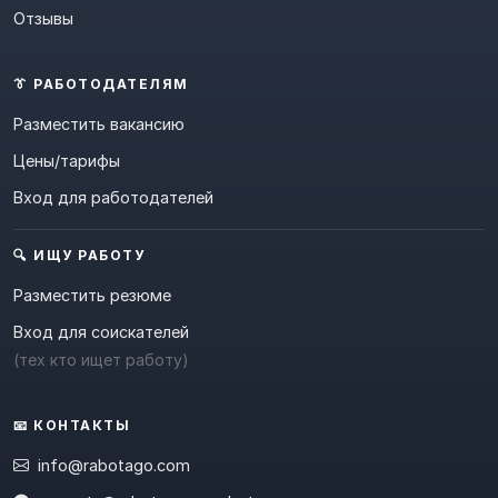
Отзывы
👔 РАБОТОДАТЕЛЯМ
Разместить вакансию
Цены/тарифы
Вход для работодателей
🔍 ИЩУ РАБОТУ
Разместить резюме
Вход для соискателей
(тех кто ищет работу)
📧 КОНТАКТЫ
info@rabotago.com