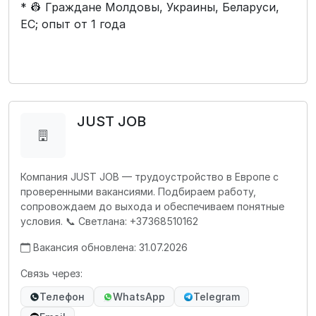
* 👷 Граждане Молдовы, Украины, Беларуси,
ЕС; опыт от 1 года
JUST JOB
Компания JUST JOB — трудоустройство в Европе с
проверенными вакансиями. Подбираем работу,
сопровождаем до выхода и обеспечиваем понятные
условия. 📞 Светлана: +37368510162
Вакансия обновлена: 31.07.2026
Связь через:
Телефон
WhatsApp
Telegram