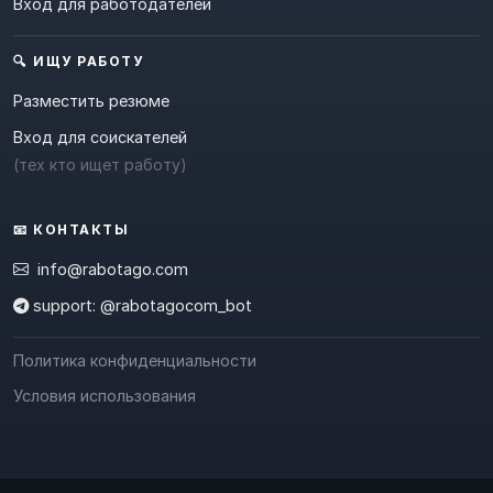
Вход для работодателей
🔍 ИЩУ РАБОТУ
Разместить резюме
Вход для соискателей
(тех кто ищет работу)
📧 КОНТАКТЫ
info@rabotago.com
support: @rabotagocom_bot
Политика конфиденциальности
Условия использования