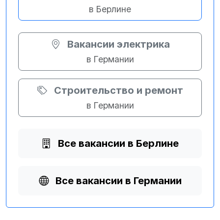
в Берлине
Вакансии электрика
в Германии
Строительство и ремонт
в Германии
Все вакансии в Берлине
Все вакансии в Германии