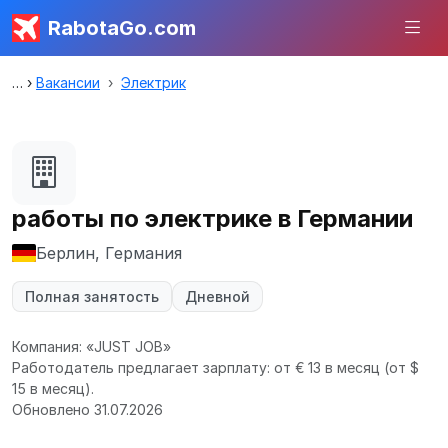
RabotaGo.com
Вакансии
Электрик
работы по электрике в Германии
Берлин, Германия
Полная занятость
Дневной
Компания: «JUST JOB»
Работодатель предлагает зарплату: от € 13 в месяц
(от $
15 в месяц).
Обновлено 31.07.2026