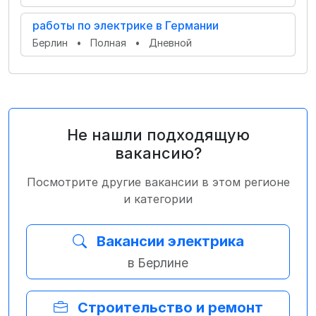
работы по электрике в Германии
Берлин
•
Полная
•
Дневной
Не нашли подходящую
вакансию?
Посмотрите другие вакансии в этом регионе
и категории
Вакансии электрика
в Берлине
Строительство и ремонт