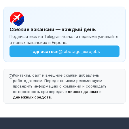
Свежие вакансии — каждый день
Подпишитесь на Telegram-канал и первыми узнавайте
о новых вакансиях в Европе.
Подписаться
@rabotago_eurojobs
Контакты, сайт и внешние ссылки добавлены
работодателем. Перед откликом рекомендуем
проверить информацию о компании и соблюдать
осторожность при передаче
личных данных
и
денежных средств
.