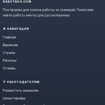
RABOTAGO.COM
Платформа для поиска работы за границей. Помогаем
найти работу мечты для русскоязычных.
📄 НАВИГАЦИЯ
Главная
Вакансии
Страны
Регионы
Отзывы
👔 РАБОТОДАТЕЛЯМ
Разместить вакансию
Цены/тарифы