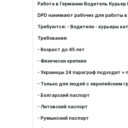
Работа в Германии Водитель Курьер
DPD нанимают рабочих для работы в
Требуются: - Водители - курьеры ка
Требования:
- Возраст до 45 лет
- Физически крепкие
- Украинцы 24 параграф подходят + 
- Только для людей с европейским 
- Болгарский паспорт
- Литовский паспорт
- Румынский паспорт