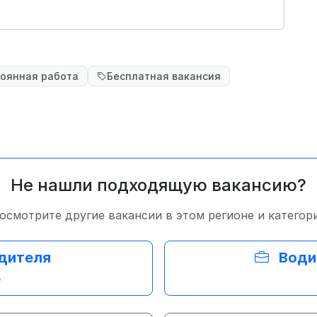
оянная работа
Бесплатная вакансия
Не нашли подходящую вакансию?
осмотрите другие вакансии в этом регионе и категор
одителя
Води
е