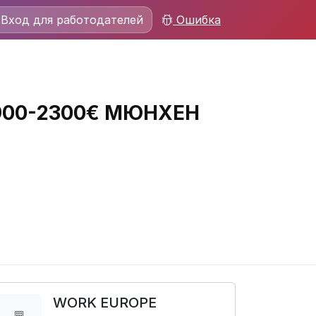
Вход для работодателей
Ошибка
 1900-2300€ МЮНХЕН
WORK EUROPE