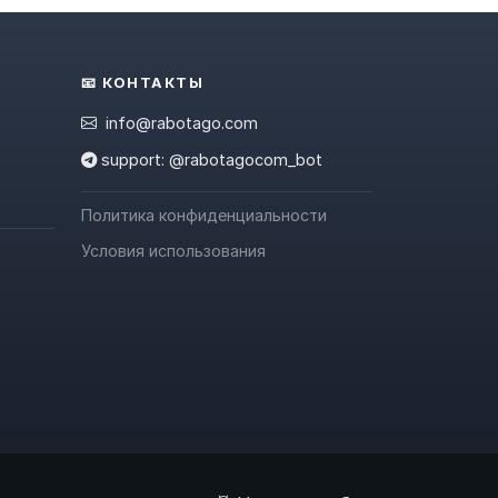
📧 КОНТАКТЫ
info@rabotago.com
support: @rabotagocom_bot
Политика конфиденциальности
Условия использования