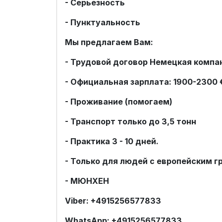
- Серьезность
- Пунктуальность
Мы предлагаем Вам:
- Трудовой договор Немецкая компа
- Официальная зарплата: 1900-2300 
- Проживание (помогаем)
- Транспорт только до 3,5 тонн
- Практика 3 - 10 дней.
- Только для людей с европейским 
- МЮНХЕН
Viber: +4915256577833
WhatsApp: +4915256577833