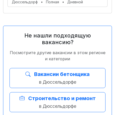
Дюссельдорф
•
Полная
•
Дневной
Не нашли подходящую
вакансию?
Посмотрите другие вакансии в этом регионе
и категории
Вакансии бетонщика
в Дюссельдорфе
Строительство и ремонт
в Дюссельдорфе