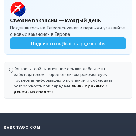
Свежие вакансии — каждый день
Подпишитесь на Telegram-канал и первыми узнавайте
о новых вакансиях в Европе.
Подписаться
@rabotago_eurojobs
Контакты, сайт и внешние ссылки добавлены
работодателем. Перед откликом рекомендуем
проверить информацию о компании и соблюдать
осторожность при передаче
личных данных
и
денежных средств
.
RABOTAGO.COM