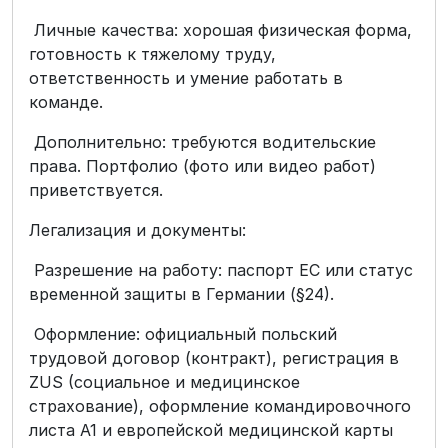
Личные качества: хорошая физическая форма,
готовность к тяжелому труду,
ответственность и умение работать в
команде.
Дополнительно: требуются водительские
права. Портфолио (фото или видео работ)
приветствуется.
Легализация и документы:
Разрешение на работу: паспорт ЕС или статус
временной защиты в Германии (§24).
Оформление: официальный польский
трудовой договор (контракт), регистрация в
ZUS (социальное и медицинское
страхование), оформление командировочного
листа А1 и европейской медицинской карты