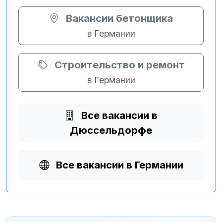
Вакансии бетонщика
в Германии
Строительство и ремонт
в Германии
Все вакансии в
Дюссельдорфе
Все вакансии в Германии