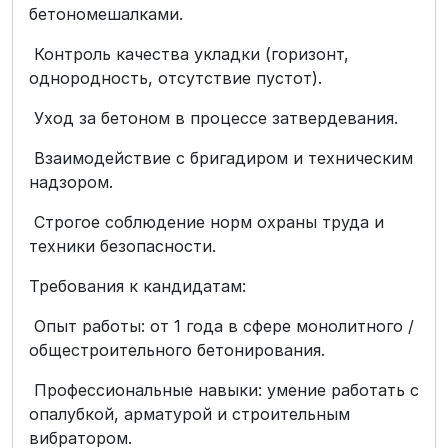
бетономешалками.
Контроль качества укладки (горизонт,
однородность, отсутствие пустот).
Уход за бетоном в процессе затвердевания.
Взаимодействие с бригадиром и техническим
надзором.
Строгое соблюдение норм охраны труда и
техники безопасности.
Требования к кандидатам:
Опыт работы: от 1 года в сфере монолитного /
общестроительного бетонирования.
Профессиональные навыки: умение работать с
опалубкой, арматурой и строительным
вибратором.