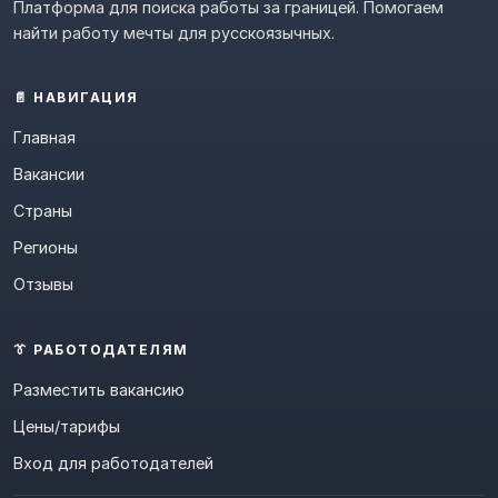
Платформа для поиска работы за границей. Помогаем
найти работу мечты для русскоязычных.
📄 НАВИГАЦИЯ
Главная
Вакансии
Страны
Регионы
Отзывы
👔 РАБОТОДАТЕЛЯМ
Разместить вакансию
Цены/тарифы
Вход для работодателей