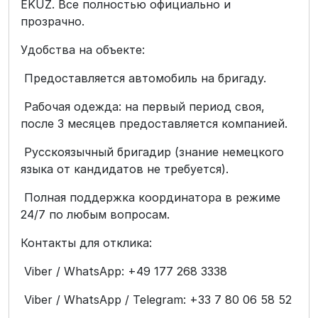
EKUZ. Все полностью официально и
прозрачно.
Удобства на объекте:
Предоставляется автомобиль на бригаду.
Рабочая одежда: на первый период своя,
после 3 месяцев предоставляется компанией.
Русскоязычный бригадир (знание немецкого
языка от кандидатов не требуется).
Полная поддержка координатора в режиме
24/7 по любым вопросам.
Контакты для отклика:
Viber / WhatsApp: +49 177 268 3338
Viber / WhatsApp / Telegram: +33 7 80 06 58 52