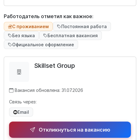
Работодатель отметил как важное:
С проживанием
Постоянная работа
Без языка
Бесплатная вакансия
Официальное оформление
Skillset Group
Вакансия обновлена: 31.07.2026
Связь через:
Email
Откликнуться на вакансию