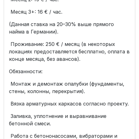
Месяц 3+: 16 € / час.
(Данная ставка на 20–30% выше прямого
найма в Германии).
Проживание: 250 € / месяц (в некоторых
локациях предоставляется бесплатно, оплата в
конце месяца, без авансов).
Обязанности:
Монтаж и демонтаж опалубки (фундаменты,
стены, колонны, перекрытия).
Вязка арматурных каркасов согласно проекту.
Заливка, уплотнение и выравнивание
бетонной смеси.
Работа с бетононасосами, вибраторами и