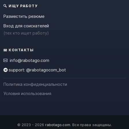
🔍 ИЩУ РАБОТУ
Разместить резюме
Вход для соискателей
(тех кто ищет работу)
📧 КОНТАКТЫ
info@rabotago.com
support: @rabotagocom_bot
Политика конфиденциальности
Условия использования
© 2023 - 2026
rabotago.com
. Все права защищены.