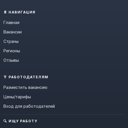
📄 НАВИГАЦИЯ
Главная
Вакансии
Страны
Регионы
Отзывы
👔 РАБОТОДАТЕЛЯМ
Разместить вакансию
Цены/тарифы
Вход для работодателей
🔍 ИЩУ РАБОТУ