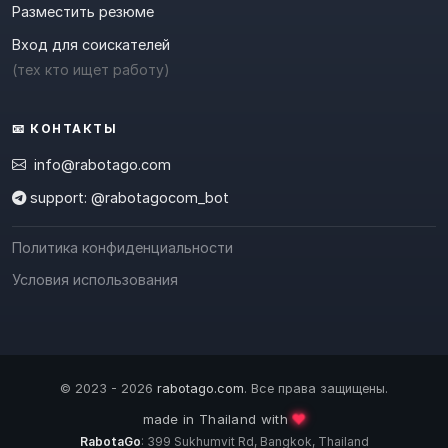
Разместить резюме
Вход для соискателей
(тех кто ищет работу)
📧 КОНТАКТЫ
info@rabotago.com
support: @rabotagocom_bot
Политика конфиденциальности
Условия использования
© 2023 - 2026
rabotago.com
. Все права защищены.
❤️
made in Thailand with
RabotaGo
: 399 Sukhumvit Rd, Bangkok, Thailand