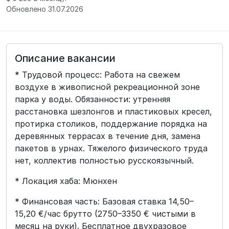
Обновлено 31.07.2026
Описание вакансии
* Трудовой процесс: Работа на свежем
воздухе в живописной рекреационной зоне
парка у воды. Обязанности: утренняя
расстановка шезлонгов и пластиковых кресел,
протирка столиков, поддержание порядка на
деревянных террасах в течение дня, замена
пакетов в урнах. Тяжелого физического труда
нет, коллектив полностью русскоязычный.
* Локация хаба: Мюнхен
* Финансовая часть: Базовая ставка 14,50–
15,20 €/час брутто (2750–3350 € чистыми в
месяц на руки). Бесплатное двухразовое