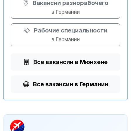
Вакансии разнорабочего
в Германии
Рабочие специальности
в Германии
Все вакансии в Мюнхене
Все вакансии в Германии