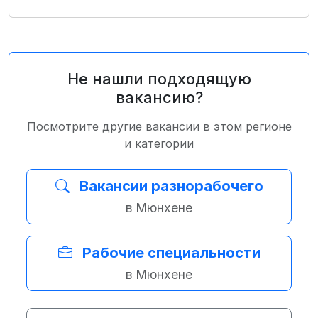
Не нашли подходящую
вакансию?
Посмотрите другие вакансии в этом регионе
и категории
Вакансии разнорабочего
в Мюнхене
Рабочие специальности
в Мюнхене