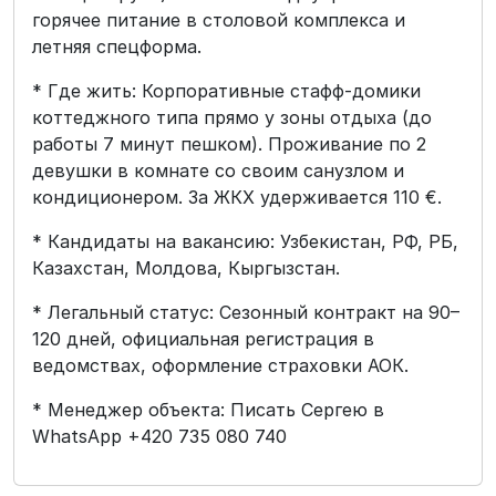
горячее питание в столовой комплекса и
летняя спецформа.
* Где жить: Корпоративные стафф-домики
коттеджного типа прямо у зоны отдыха (до
работы 7 минут пешком). Проживание по 2
девушки в комнате со своим санузлом и
кондиционером. За ЖКХ удерживается 110 €.
* Кандидаты на вакансию: Узбекистан, РФ, РБ,
Казахстан, Молдова, Кыргызстан.
* Легальный статус: Сезонный контракт на 90–
120 дней, официальная регистрация в
ведомствах, оформление страховки АОК.
* Менеджер объекта: Писать Сергею в
WhatsApp +420 735 080 740