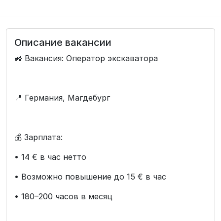
Описание вакансии
🚜 Вакансия: Оператор экскаватора
📍 Германия, Магдебург
💰 Зарплата:
• 14 € в час нетто
• Возможно повышение до 15 € в час
• 180–200 часов в месяц