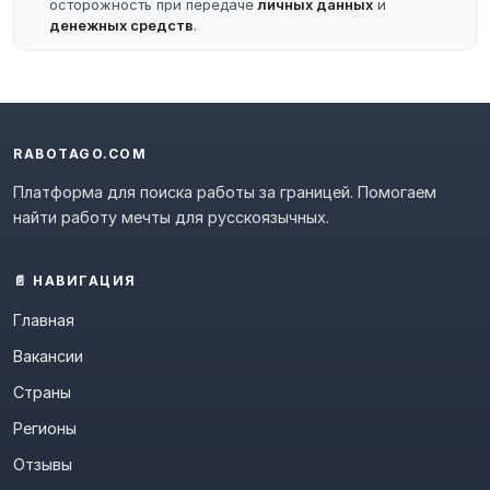
осторожность при передаче
личных данных
и
денежных средств
.
RABOTAGO.COM
Платформа для поиска работы за границей. Помогаем
найти работу мечты для русскоязычных.
📄 НАВИГАЦИЯ
Главная
Вакансии
Страны
Регионы
Отзывы