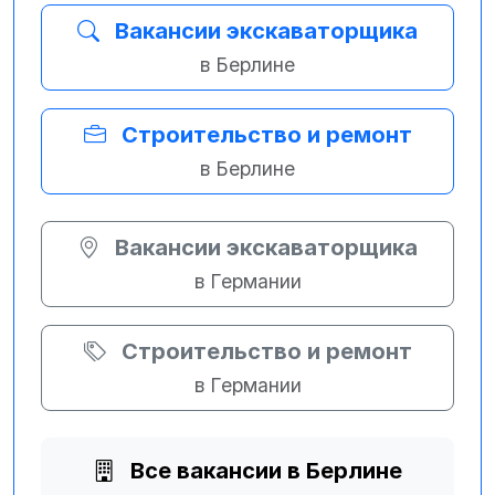
Вакансии экскаваторщика
в Берлине
Строительство и ремонт
в Берлине
Вакансии экскаваторщика
в Германии
Строительство и ремонт
в Германии
Все вакансии в Берлине