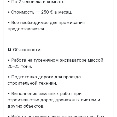
• По 2 человека в комнате.
• Стоимость — 250 € в месяц.
• Всё необходимое для проживания
предоставляется.
👷 Обязанности:
• Работа на гусеничном экскаваторе массой
20–25 тонн.
• Подготовка дороги для проезда
строительной техники.
• Выполнение земляных работ при
строительстве дорог, дренажных систем и
других объектов.
• Работа исключительно на экскаваторе, без