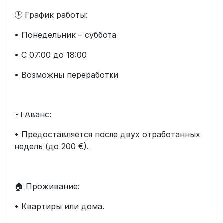
🕒 График работы:
• Понедельник – суббота
• С 07:00 до 18:00
• Возможны переработки
💵 Аванс:
• Предоставляется после двух отработанных
недель (до 200 €).
🏠 Проживание:
• Квартиры или дома.