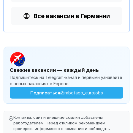
Все вакансии в Германии
Свежие вакансии — каждый день
Подпишитесь на Telegram-канал и первыми узнавайте
о новых вакансиях в Европе.
Подписаться
@rabotago_eurojobs
Контакты, сайт и внешние ссылки добавлены
работодателем. Перед откликом рекомендуем
проверить информацию о компании и соблюдать