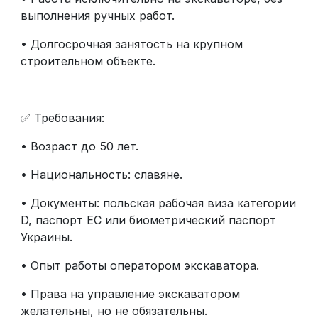
выполнения ручных работ.
• Долгосрочная занятость на крупном
строительном объекте.
✅ Требования:
• Возраст до 50 лет.
• Национальность: славяне.
• Документы: польская рабочая виза категории
D, паспорт ЕС или биометрический паспорт
Украины.
• Опыт работы оператором экскаватора.
• Права на управление экскаватором
желательны, но не обязательны.