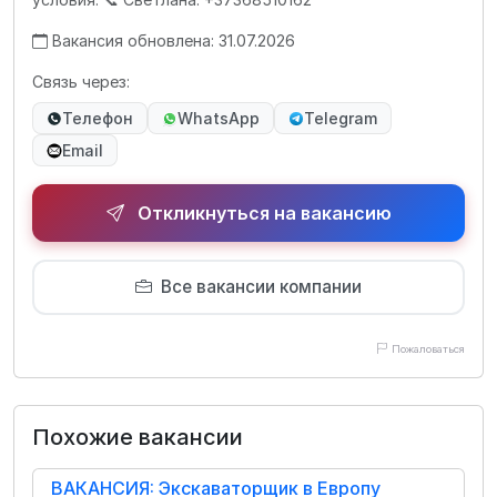
Вакансия обновлена: 31.07.2026
Связь через:
Телефон
WhatsApp
Telegram
Email
Откликнуться на вакансию
Все вакансии компании
Пожаловаться
Похожие вакансии
ВАКАНСИЯ: Экскаваторщик в Европу