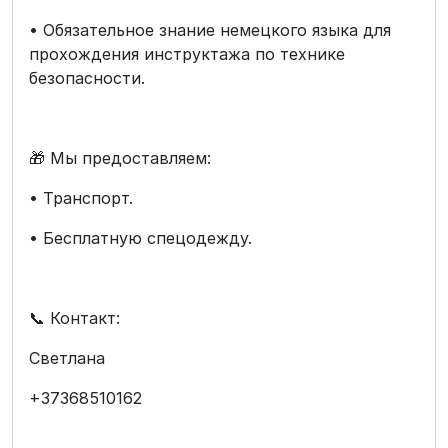
• Обязательное знание немецкого языка для
прохождения инструктажа по технике
безопасности.
🎁 Мы предоставляем:
• Транспорт.
• Бесплатную спецодежду.
📞 Контакт:
Светлана
+37368510162