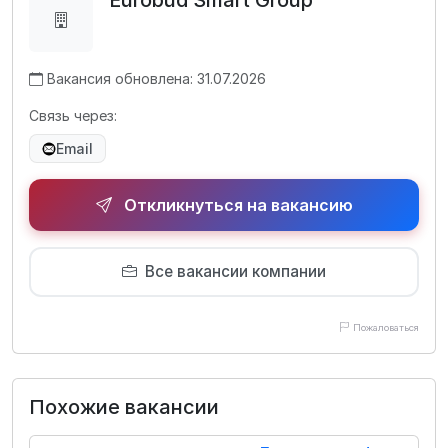
Eurobud Smart Group
Вакансия обновлена: 31.07.2026
Связь через:
Email
Откликнуться на вакансию
Все вакансии компании
Пожаловаться
Похожие вакансии