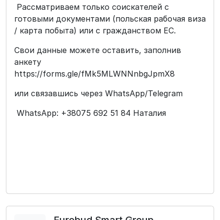
Рассматриваем только соискателей с
готовыми документами (польская рабочая виза
/ карта побыта) или с гражданством ЕС.
Свои данные можете оставить, заполнив
анкету
https://forms.gle/fMk5MLWNNnbgJpmX8
или связавшись через WhatsApp/Telegram
WhatsApp: +38075 692 51 84 Наталия