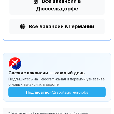
Все вакансии в
Дюссельдорфе
Все вакансии в Германии
Свежие вакансии — каждый день
Подпишитесь на Telegram-канал и первыми узнавайте
о новых вакансиях в Европе.
Подписаться
@rabotago_eurojobs
Контакты, сайт и внешние ссылки добавлены