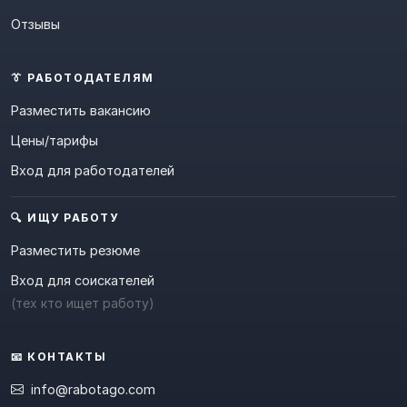
Отзывы
👔 РАБОТОДАТЕЛЯМ
Разместить вакансию
Цены/тарифы
Вход для работодателей
🔍 ИЩУ РАБОТУ
Разместить резюме
Вход для соискателей
(тех кто ищет работу)
📧 КОНТАКТЫ
info@rabotago.com