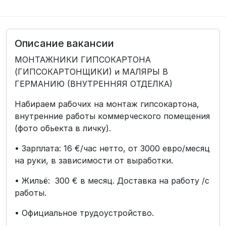
Описание вакансии
МОНТАЖНИКИ ГИПСОКАРТОНА
(ГИПСОКАРТОНЩИКИ) и МАЛЯРЫ В
ГЕРМАНИЮ (ВНУТРЕННЯЯ ОТДЕЛКА)
Набираем рабочих на монтаж гипсокартона,
внутренние работы коммерческого помещения
(фото обьекта в личку).
• Зарплата: 16 €/час нетто, от 3000 евро/месяц
на руки, в зависимости от выработки.
• Жильё: 300 € в месяц. Доставка на работу /с
работы.
• Официальное трудоустройство.