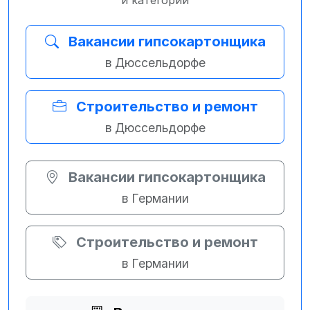
и категории
Вакансии гипсокартонщика
в Дюссельдорфе
Строительство и ремонт
в Дюссельдорфе
Вакансии гипсокартонщика
в Германии
Строительство и ремонт
в Германии