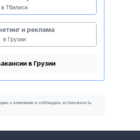
в Тбилиси
етинг и реклама
в Грузии
вакансии в Грузии
ацию о компании и соблюдать осторожность