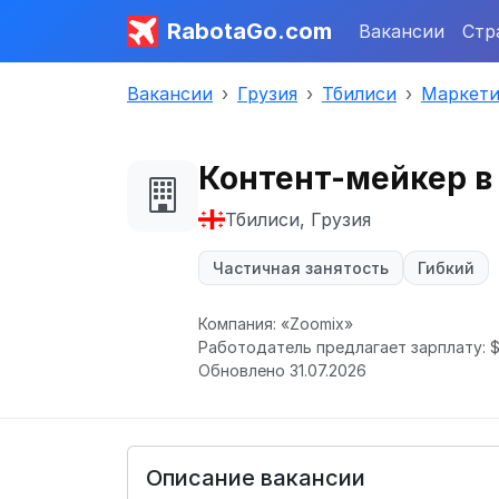
RabotaGo.com
Вакансии
Стр
Вакансии
Грузия
Тбилиси
Маркети
Контент-мейкер 
Тбилиси, Грузия
Частичная занятость
Гибкий
Компания: «Zoomix»
Работодатель предлагает зарплату: $
Обновлено 31.07.2026
Описание вакансии