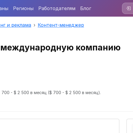
аны
Регионы
Работодателям
Блог
нг и реклама
Контент-менеджер
в международную компанию
 700 - $ 2 500 в месяц
($ 700 - $ 2 500 в месяц).