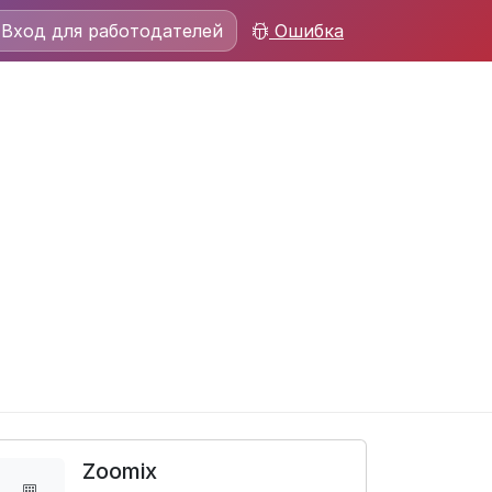
Вход для работодателей
Ошибка
Zoomix