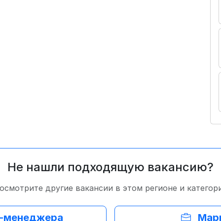
Не нашли подходящую вакансию?
осмотрите другие вакансии в этом регионе и категор
т-менеджера
Марк