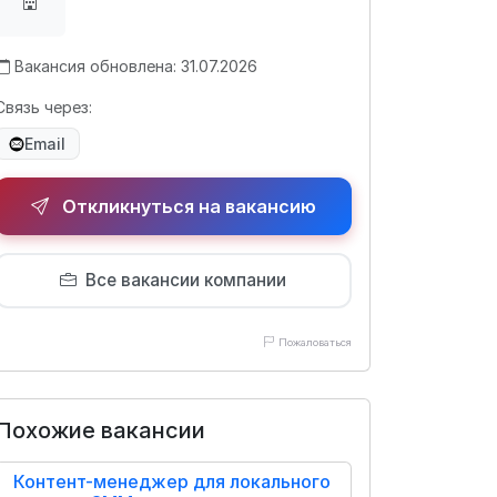
Вакансия обновлена: 31.07.2026
Связь через:
Email
Откликнуться на вакансию
Все вакансии компании
Пожаловаться
Похожие вакансии
Контент-менеджер для локального