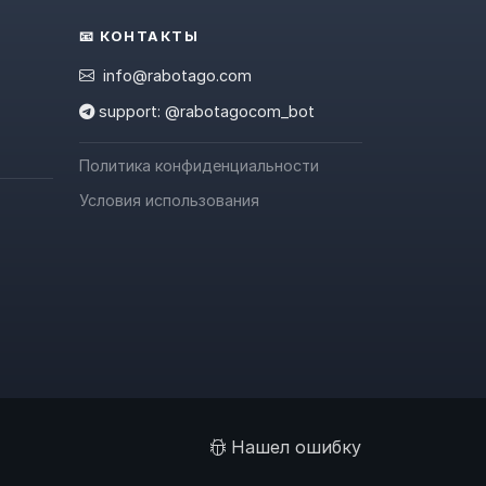
📧 КОНТАКТЫ
info@rabotago.com
support: @rabotagocom_bot
Политика конфиденциальности
Условия использования
Нашел ошибку