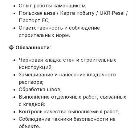
Опыт работы каменщиком;
Польская виза / Карта побыту / UKR Pesel /
Паспорт ЕС;
Ответственность и соблюдение
строительных норм.
🔵
Обязанности
:
Черновая кладка стен и строительных
конструкций;
Замешивание и нанесение кладочного
раствора;
Обработка швов;
Выполнение отделочных работ, связанных
с кладкой;
Контроль качества выполняемых работ;
Соблюдение техники безопасности на
объекте.