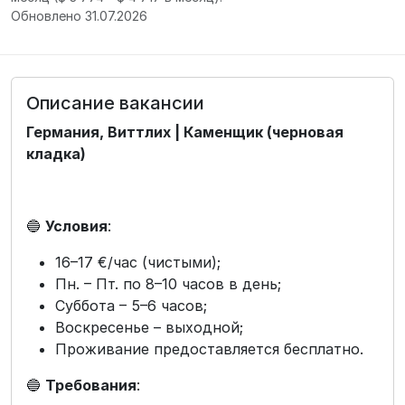
Обновлено 31.07.2026
Описание вакансии
Германия, Виттлих | Каменщик (черновая
кладка)
🔵
Условия
:
16–17 €/час (чистыми);
Пн. – Пт. по 8–10 часов в день;
Суббота – 5–6 часов;
Воскресенье – выходной;
Проживание предоставляется бесплатно.
🔵
Требования
: