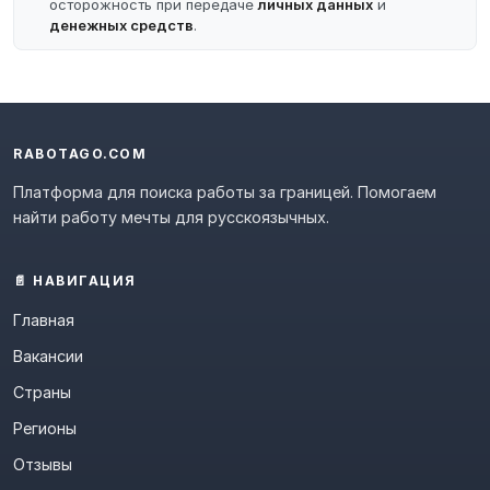
осторожность при передаче
личных данных
и
денежных средств
.
RABOTAGO.COM
Платформа для поиска работы за границей. Помогаем
найти работу мечты для русскоязычных.
📄 НАВИГАЦИЯ
Главная
Вакансии
Страны
Регионы
Отзывы