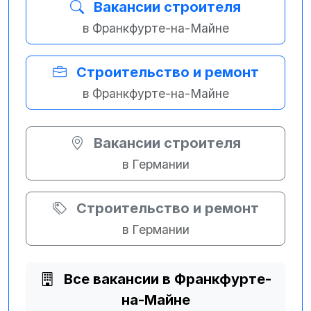
Вакансии строителя
в Франкфурте-на-Майне
Строительство и ремонт
в Франкфурте-на-Майне
Вакансии строителя
в Германии
Строительство и ремонт
в Германии
Все вакансии в Франкфурте-
на-Майне