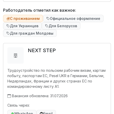
Работодатель отметил как важное:
С проживанием
Официальное оформление
Для Украинцев
Для Белорусов
Для граждан Молдовы
NEXT STEP
Трудоустройство по польским рабочим визам, картам
побыту, паспортам ЕС, Pesel UKR в Германии, Бельгии,
Нидерландах, Франции и других странах ЕС по
командировочному листу А1.
Вакансия обновлена: 31.07.2026
Связь через:
WhatsApp
Email