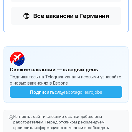
Все вакансии в Германии
Свежие вакансии — каждый день
Подпишитесь на Telegram-канал и первыми узнавайте
о новых вакансиях в Европе.
Подписаться
@rabotago_eurojobs
Контакты, сайт и внешние ссылки добавлены
работодателем. Перед откликом рекомендуем
проверить информацию о компании и соблюдать