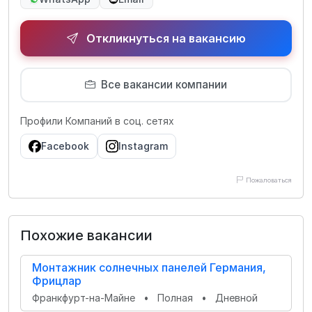
Откликнуться на вакансию
Все вакансии компании
Профили Компаний в соц. сетях
Facebook
Instagram
Пожаловаться
Похожие вакансии
Монтажник солнечных панелей Германия,
Фрицлар
Франкфурт-на-Майне
•
Полная
•
Дневной