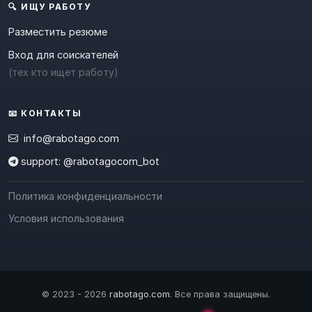
🔍 ИЩУ РАБОТУ
Разместить резюме
Вход для соискателей
(тех кто ищет работу)
📧 КОНТАКТЫ
info@rabotago.com
support: @rabotagocom_bot
Политика конфиденциальности
Условия использования
© 2023 - 2026
rabotago.com
. Все права защищены.