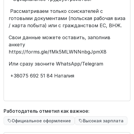
Рассматриваем только соискателей с
готовыми документами (польская рабочая виза
/ карта побыта) или с гражданством ЕС, ВНЖ.
Свои данные можете оставить, заполнив
анкету
https://forms.gle/fMk5MLWNNnbgJpmX8
Или сразу звоните WhatsApp/Telegram
+38075 692 51 84 Наталия
Работодатель отметил как важное:
Официальное оформление
Высокая зарплата