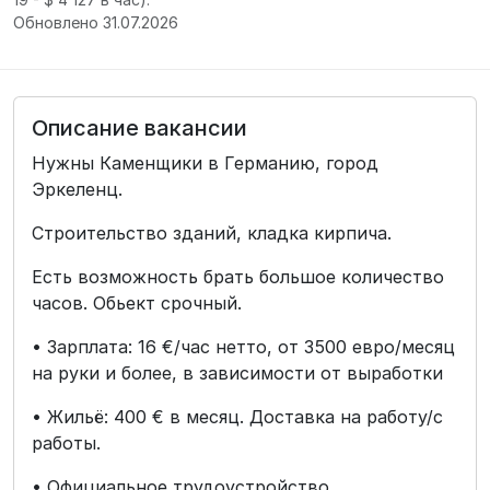
Обновлено 31.07.2026
Описание вакансии
Нужны Каменщики в Германию, город
Эркеленц.
Строительство зданий, кладка кирпича.
Есть возможность брать большое количество
часов. Обьект срочный.
• Зарплата: 16 €/час нетто, от 3500 евро/месяц
на руки и более, в зависимости от выработки
• Жильё: 400 € в месяц. Доставка на работу/с
работы.
• Официальное трудоустройство.