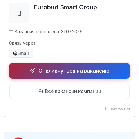
Eurobud Smart Group
Вакансия обновлена: 31.07.2026
Связь через:
Email
Откликнуться на вакансию
Все вакансии компании
Пожаловаться