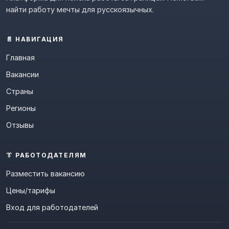
найти работу мечты для русскоязычных.
📄 НАВИГАЦИЯ
Главная
Вакансии
Страны
Регионы
Отзывы
👔 РАБОТОДАТЕЛЯМ
Разместить вакансию
Цены/тарифы
Вход для работодателей