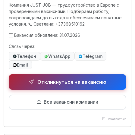
Компания JUST JOB — трудоустройство в Европе с
проверенными вакансиями. Подбираем работу,
сопровождаем до выхода и обеспечиваем понятные
условия. 📞 Светлана: +37368510162
Вакансия обновлена: 31.07.2026
Связь через:
Телефон
WhatsApp
Telegram
Email
Откликнуться на вакансию
Все вакансии компании
Пожаловаться