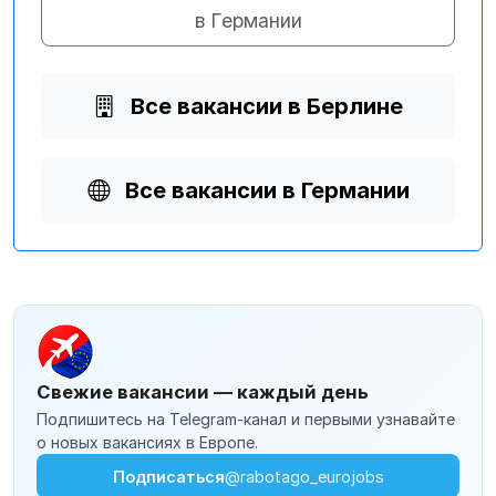
в Германии
Все вакансии в Берлине
Все вакансии в Германии
Свежие вакансии — каждый день
Подпишитесь на Telegram-канал и первыми узнавайте
о новых вакансиях в Европе.
Подписаться
@rabotago_eurojobs