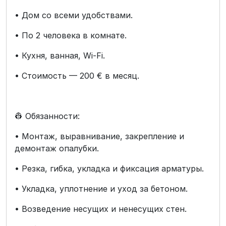
• Дом со всеми удобствами.
• По 2 человека в комнате.
• Кухня, ванная, Wi-Fi.
• Стоимость — 200 € в месяц.
👷 Обязанности:
• Монтаж, выравнивание, закрепление и
демонтаж опалубки.
• Резка, гибка, укладка и фиксация арматуры.
• Укладка, уплотнение и уход за бетоном.
• Возведение несущих и ненесущих стен.