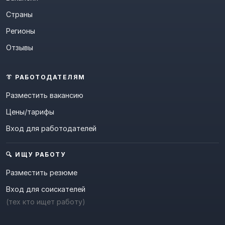
Страны
Регионы
Отзывы
👔 РАБОТОДАТЕЛЯМ
Разместить вакансию
Цены/тарифы
Вход для работодателей
🔍 ИЩУ РАБОТУ
Разместить резюме
Вход для соискателей
(тех кто ищет работу)