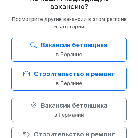
вакансию?
Посмотрите другие вакансии в этом регионе
и категории
Вакансии бетонщика
в Берлине
Строительство и ремонт
в Берлине
Вакансии бетонщика
в Германии
Строительство и ремонт