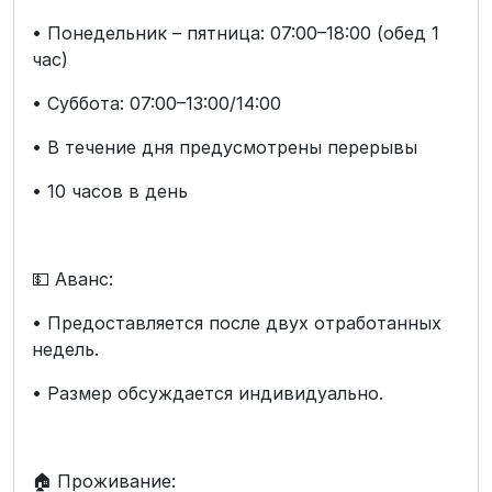
• Понедельник – пятница: 07:00–18:00 (обед 1
час)
• Суббота: 07:00–13:00/14:00
• В течение дня предусмотрены перерывы
• 10 часов в день
💵 Аванс:
• Предоставляется после двух отработанных
недель.
• Размер обсуждается индивидуально.
🏠 Проживание: