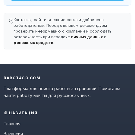
Контакты, сайт и внешние ссылки добавлены
работодателем. Перед откликом рекомендуем
проверить информацию о компании и соблюдать
осторожность при передаче
личных данных
и
денежных средств
.
RABOTAGO.COM
Платформа для поиска работы за границей. Помогаем
найти работу мечты для русскоязычных.
📄 НАВИГАЦИЯ
Главная
Вакансии