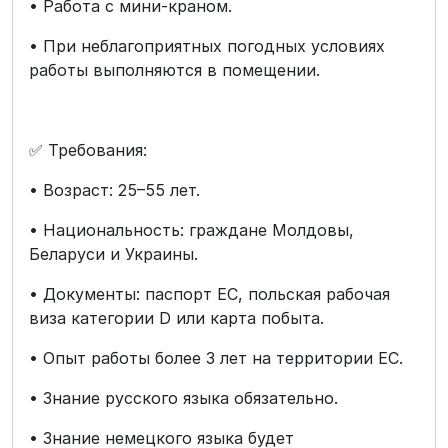
• Работа с мини-краном.
• При неблагоприятных погодных условиях
работы выполняются в помещении.
✅ Требования:
• Возраст: 25–55 лет.
• Национальность: граждане Молдовы,
Беларуси и Украины.
• Документы: паспорт ЕС, польская рабочая
виза категории D или карта побыта.
• Опыт работы более 3 лет на территории ЕС.
• Знание русского языка обязательно.
• Знание немецкого языка будет