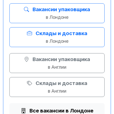
Вакансии упаковщика
в Лондоне
Склады и доставка
в Лондоне
Вакансии упаковщика
в Англии
Склады и доставка
в Англии
Все вакансии в Лондоне