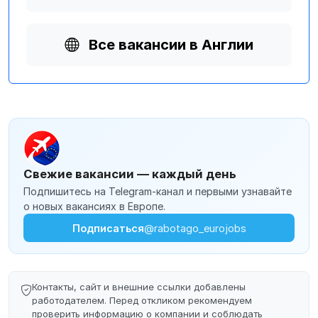
Все вакансии в Англии
Свежие вакансии — каждый день
Подпишитесь на Telegram-канал и первыми узнавайте
о новых вакансиях в Европе.
Подписаться
@rabotago_eurojobs
Контакты, сайт и внешние ссылки добавлены
работодателем. Перед откликом рекомендуем
проверить информацию о компании и соблюдать