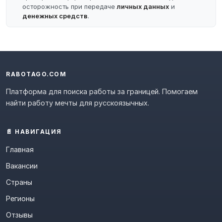
осторожность при передаче
личных данных
и
денежных средств
.
RABOTAGO.COM
Платформа для поиска работы за границей. Помогаем
найти работу мечты для русскоязычных.
📄 НАВИГАЦИЯ
Главная
Вакансии
Страны
Регионы
Отзывы