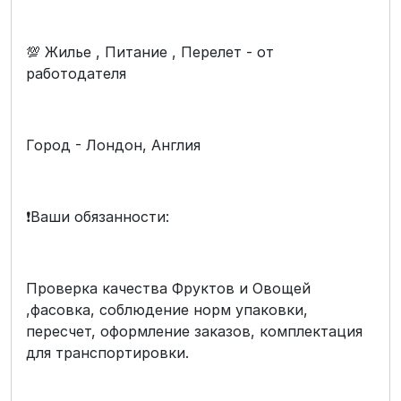
💯 Жилье , Питание , Перелет - от
работодателя
Город - Лондон, Англия
❗️Ваши обязанности:
Проверка качества Фруктов и Овощей
,фасовка, соблюдение норм упаковки,
пересчет, оформление заказов, комплектация
для транспортировки.