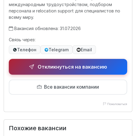
международным трудоустройством, подбором
персонала и relocation support для специалистов по
всему миру.
Вакансия обновлена: 31.07.2026
Связь через:
Телефон
Telegram
Email
Откликнуться на вакансию
Все вакансии компании
Пожаловаться
Похожие вакансии