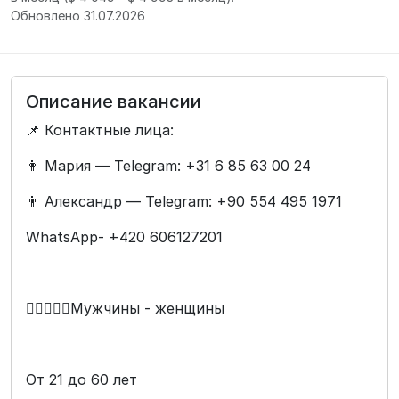
Обновлено 31.07.2026
Описание вакансии
📌 Контактные лица:
👩 Мария — Telegram: +31 6 85 63 00 24
👨 Александр — Telegram: +90 554 495 1971
WhatsApp- +420 606127201
🧍🏻‍♂️🧍‍♀️Мужчины - женщины
От 21 до 60 лет