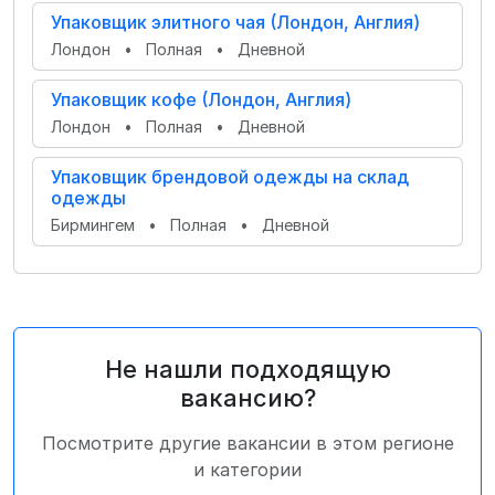
Упаковщик элитного чая (Лондон, Англия)
Лондон
•
Полная
•
Дневной
Упаковщик кофе (Лондон, Англия)
Лондон
•
Полная
•
Дневной
Упаковщик брендовой одежды на склад
одежды
Бирмингем
•
Полная
•
Дневной
Не нашли подходящую
вакансию?
Посмотрите другие вакансии в этом регионе
и категории