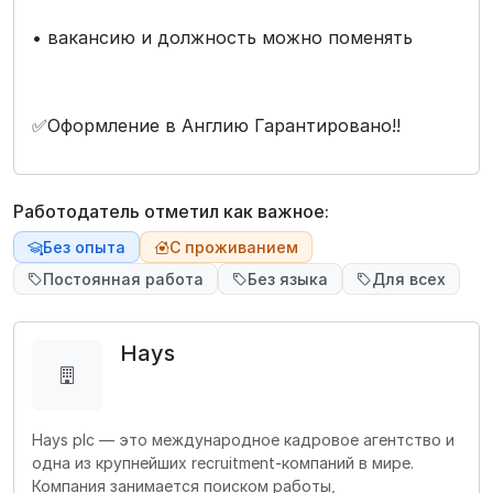
• вакансию и должность можно поменять
✅Оформление в Англию Гарантировано!!
Работодатель отметил как важное:
Без опыта
С проживанием
Постоянная работа
Без языка
Для всех
Hays
Hays plc — это международное кадровое агентство и
одна из крупнейших recruitment-компаний в мире.
Компания занимается поиском работы,