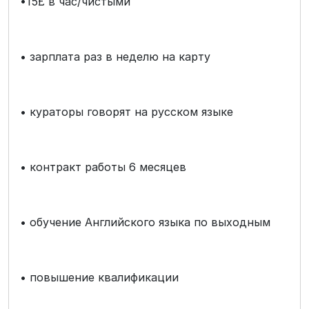
•15£ в час/чистыми
• зарплата раз в неделю на карту
• кураторы говорят на русском языке
• контракт работы 6 месяцев
• обучение Английского языка по выходным
• повышение квалификации