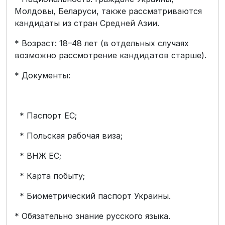
Молдовы, Беларуси, также рассматриваются
кандидаты из стран Средней Азии.
* Возраст: 18–48 лет (в отдельных случаях
возможно рассмотрение кандидатов старше).
* Документы:
* Паспорт ЕС;
* Польская рабочая виза;
* ВНЖ ЕС;
* Карта побыту;
* Биометрический паспорт Украины.
* Обязательно знание русского языка.