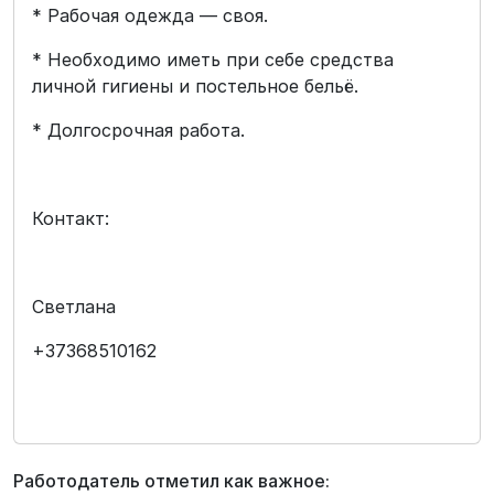
* Рабочая одежда — своя.
* Необходимо иметь при себе средства
личной гигиены и постельное бельё.
* Долгосрочная работа.
Контакт:
Светлана
+37368510162
Работодатель отметил как важное: