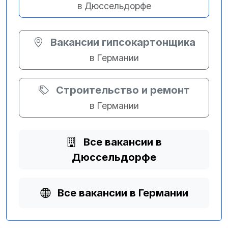
в Дюссельдорфе
Вакансии гипсокартонщика
в Германии
Строительство и ремонт
в Германии
Все вакансии в
Дюссельдорфе
Все вакансии в Германии