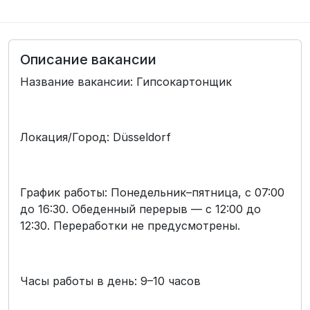
Описание вакансии
Название вакансии: Гипсокартонщик
Локация/Город: Düsseldorf
График работы: Понедельник–пятница, с 07:00
до 16:30. Обеденный перерыв — с 12:00 до
12:30. Переработки не предусмотрены.
Часы работы в день: 9–10 часов