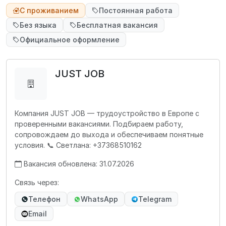
С проживанием
Постоянная работа
Без языка
Бесплатная вакансия
Официальное оформление
JUST JOB
Компания JUST JOB — трудоустройство в Европе с
проверенными вакансиями. Подбираем работу,
сопровождаем до выхода и обеспечиваем понятные
условия. 📞 Светлана: +37368510162
Вакансия обновлена: 31.07.2026
Связь через:
Телефон
WhatsApp
Telegram
Email