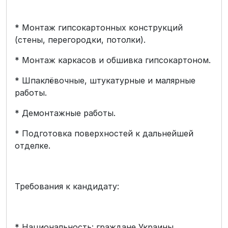
* Монтаж гипсокартонных конструкций
(стены, перегородки, потолки).
* Монтаж каркасов и обшивка гипсокартоном.
* Шпаклёвочные, штукатурные и малярные
работы.
* Демонтажные работы.
* Подготовка поверхностей к дальнейшей
отделке.
Требования к кандидату:
* Национальность: граждане Украины,