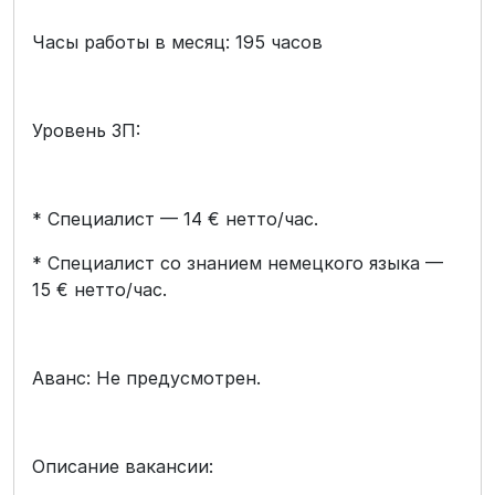
Часы работы в месяц: 195 часов
Уровень ЗП:
* Специалист — 14 € нетто/час.
* Специалист со знанием немецкого языка —
15 € нетто/час.
Аванс: Не предусмотрен.
Описание вакансии: