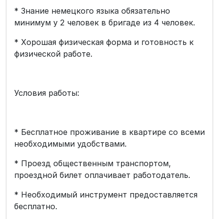
* Знание немецкого языка обязательно
минимум у 2 человек в бригаде из 4 человек.
* Хорошая физическая форма и готовность к
физической работе.
Условия работы:
* Бесплатное проживание в квартире со всеми
необходимыми удобствами.
* Проезд общественным транспортом,
проездной билет оплачивает работодатель.
* Необходимый инструмент предоставляется
бесплатно.