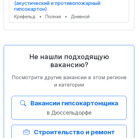
(акустический и противопожарный
гипсокартон)
Крефельд
•
Полная
•
Дневной
Не нашли подходящую
вакансию?
Посмотрите другие вакансии в этом регионе
и категории
Вакансии гипсокартонщика
в Дюссельдорфе
Строительство и ремонт