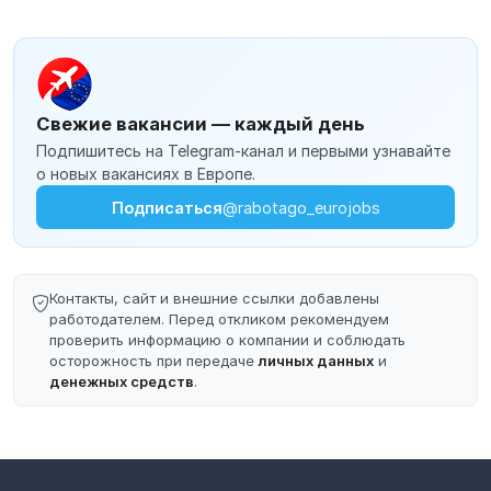
Свежие вакансии — каждый день
Подпишитесь на Telegram-канал и первыми узнавайте
о новых вакансиях в Европе.
Подписаться
@rabotago_eurojobs
Контакты, сайт и внешние ссылки добавлены
работодателем. Перед откликом рекомендуем
проверить информацию о компании и соблюдать
осторожность при передаче
личных данных
и
денежных средств
.