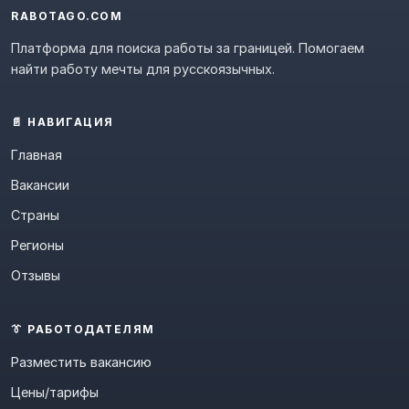
RABOTAGO.COM
Платформа для поиска работы за границей. Помогаем
найти работу мечты для русскоязычных.
📄 НАВИГАЦИЯ
Главная
Вакансии
Страны
Регионы
Отзывы
👔 РАБОТОДАТЕЛЯМ
Разместить вакансию
Цены/тарифы