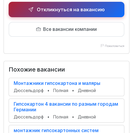
Откликнуться на вакансию
Все вакансии компании
Пожаловаться
Похожие вакансии
Монтажники гипсокартона и маляры
Дюссельдорф
•
Полная
•
Дневной
Гипсокартон 4 вакансии по разным городам
Германии
Дюссельдорф
•
Полная
•
Дневной
монтажник гипсокартонных систем