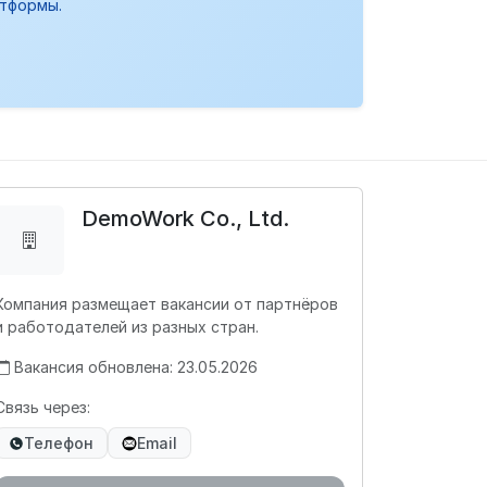
атформы.
DemoWork Co., Ltd.
Компания размещает вакансии от партнёров
и работодателей из разных стран.
Вакансия обновлена: 23.05.2026
Связь через:
Телефон
Email