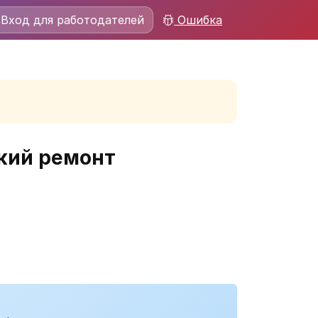
Вход для работодателей
Ошибка
кий ремонт