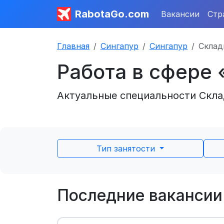
RabotaGo.com
Вакансии
Стр
Главная
Сингапур
Сингапур
Склад
Работа в сфере 
Актуальные специальности Склад
Тип занятости
Последние вакансии