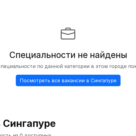
Специальности не найдены
пециальности по данной категории в этом городе по
Посмотреть все вакансии в Сингапуре
 Сингапуре
ость из 0 доступных