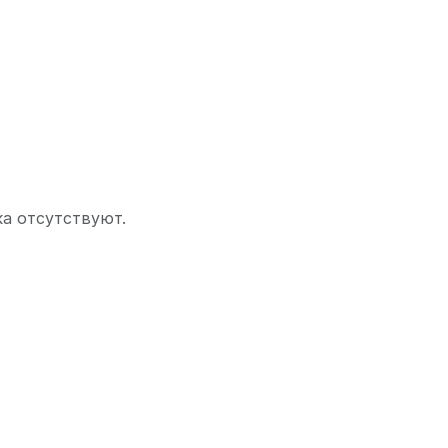
ка отсутствуют.