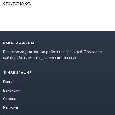
отсутствуют.
RABOTAGO.COM
Платформа для поиска работы за границей. Помогаем
найти работу мечты для русскоязычных.
📄 НАВИГАЦИЯ
Главная
Вакансии
Страны
Регионы