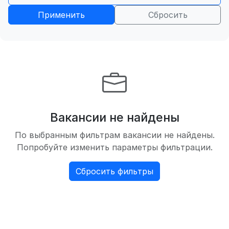
Применить
Сбросить
Вакансии не найдены
По выбранным фильтрам вакансии не найдены.
Попробуйте изменить параметры фильтрации.
Сбросить фильтры