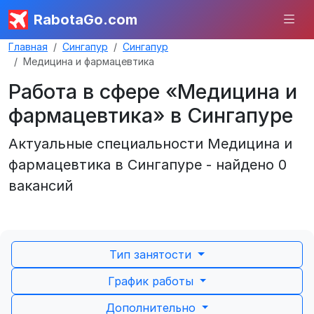
RabotaGo.com
Главная
Сингапур
Сингапур
Медицина и фармацевтика
Работа в сфере «Медицина и
фармацевтика» в Сингапуре
Актуальные специальности Медицина и
фармацевтика в Сингапуре - найдено 0
вакансий
Тип занятости
График работы
Дополнительно