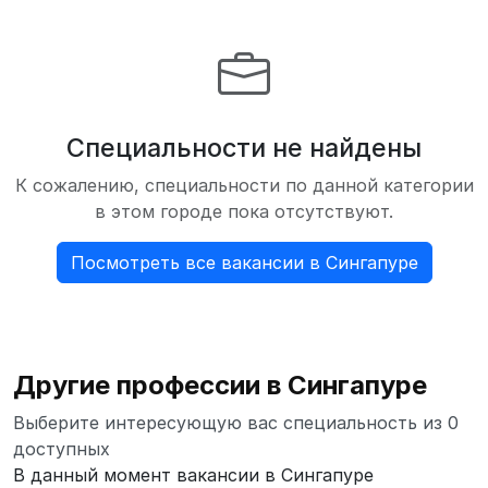
Специальности не найдены
К сожалению, специальности по данной категории
в этом городе пока отсутствуют.
Посмотреть все вакансии в Сингапуре
Другие профессии в Сингапуре
Выберите интересующую вас специальность из 0
доступных
В данный момент вакансии в Сингапуре